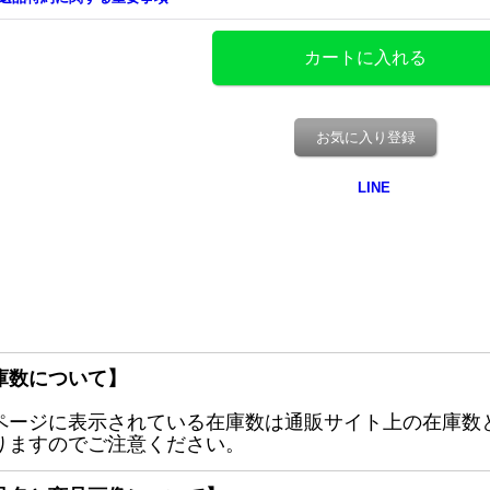
お気に入り登録
庫数について】
ページに表示されている在庫数は通販サイト上の在庫数
りますのでご注意ください。