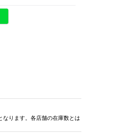
となります。各店舗の在庫数とは