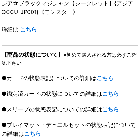
ジア☆ブラックマジシャン【シークレット】{アジア
QCCU-JP001}《モンスター》
詳細は
こちら
【商品の状態について】
※初めて購入される方は必ずご確
認下さい。
●カードの状態表記についての詳細は
こちら
●鑑定済カードの状態についての詳細は
こちら
●スリーブの状態表記についての詳細は
こちら
●プレイマット・デュエルセットの状態表記について
の詳細は
こちら