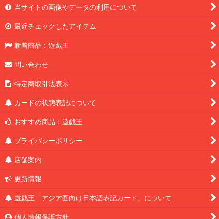
当サイトの画像やデータの利用について
最近チェックしたアイテム
新着商品：遊戯王
問い合わせ
特定商取引法表示
カードの状態表記について
おすすめ商品：遊戯王
プライバシーポリシー
店舗案内
更新情報
遊戯王「アジア圏向け日本語表記カード」について
個人情報保護方針