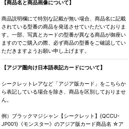
【商品名と商品画像について】
商品説明欄にて特別な記載が無い場合、商品名に記載
されている型番の商品を発送させていただいておりま
す。一部、写真とカードの型番が異なる商品が御座い
ますのでご購入の際、必ず商品の型番をご確認してい
ただきますようお願い申し上げます。
【アジア圏向け日本語表記カードについて】
シークレットレアなど「アジア版カード」をこちらか
ら表記している場合を除き、商品を区別しておりませ
ん。
例）ブラックマジシャン【シークレット】{QCCU-
JP001}《モンスター》のアジア版カード商品名 ☆ア