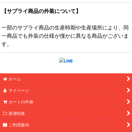
【サプライ商品の外装について】
一部のサプライ商品の生産時期や生産場所により、同
一商品でも外装の仕様が僅かに異なる商品がございま
す。
ホーム
マイページ
カートの中身
新弾特集
ご利用案内