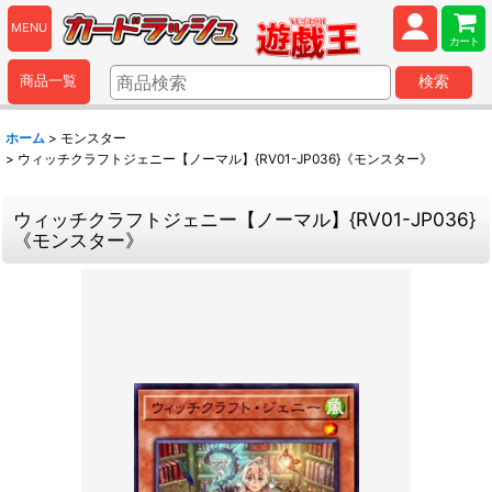
MENU
カート
商品一覧
検索
ホーム
>
モンスター
>
ウィッチクラフトジェニー【ノーマル】{RV01-JP036}《モンスター》
ウィッチクラフトジェニー【ノーマル】{RV01-JP036}
《モンスター》