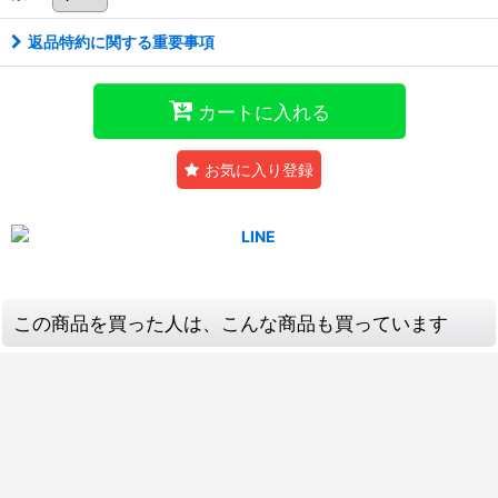
返品特約に関する重要事項
カートに入れる
お気に入り登録
この商品を買った人は、こんな商品も買っています