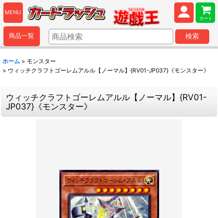
MENU
カート
商品一覧
検索
ホーム
>
モンスター
>
ウィッチクラフトゴーレムアルル【ノーマル】{RV01-JP037}《モンスター》
ウィッチクラフトゴーレムアルル【ノーマル】{RV01-
JP037}《モンスター》