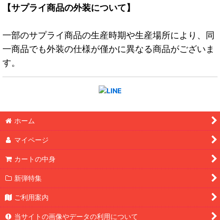
【サプライ商品の外装について】
一部のサプライ商品の生産時期や生産場所により、同
一商品でも外装の仕様が僅かに異なる商品がございま
す。
ホーム
マイページ
カートの中身
新弾特集
ご利用案内
当サイトの画像やデータの利用について