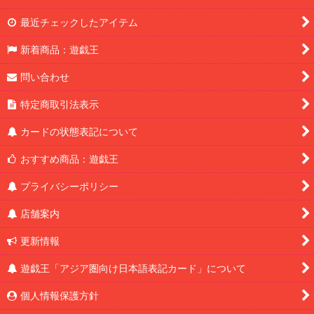
最近チェックしたアイテム
新着商品：遊戯王
問い合わせ
特定商取引法表示
カードの状態表記について
おすすめ商品：遊戯王
プライバシーポリシー
店舗案内
更新情報
遊戯王「アジア圏向け日本語表記カード」について
個人情報保護方針