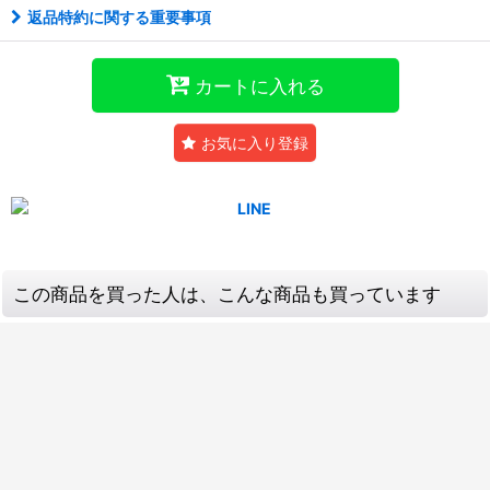
返品特約に関する重要事項
カートに入れる
お気に入り登録
この商品を買った人は、こんな商品も買っています