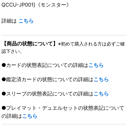
QCCU-JP001}《モンスター》
詳細は
こちら
【商品の状態について】
※初めて購入される方は必ずご確
認下さい。
●カードの状態表記についての詳細は
こちら
●鑑定済カードの状態についての詳細は
こちら
●スリーブの状態表記についての詳細は
こちら
●プレイマット・デュエルセットの状態表記について
の詳細は
こちら