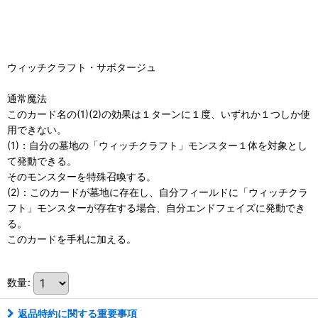
ウィッチクラフト・サボタージュ
通常魔法
このカード名の(1)(2)の効果は１ターンに１度、いずれか１つしか使
用できない。
(1)：自分の墓地の「ウィッチクラフト」モンスター１体を対象とし
て発動できる。
そのモンスターを特殊召喚する。
(2)：このカードが墓地に存在し、自分フィールドに「ウィッチクラ
フト」モンスターが存在する場合、自分エンドフェイズに発動でき
る。
このカードを手札に加える。
数量
:
返品特約に関する重要事項