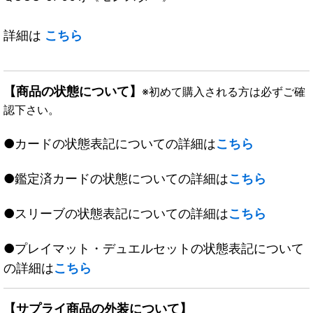
詳細は
こちら
【商品の状態について】
※初めて購入される方は必ずご確
認下さい。
●カードの状態表記についての詳細は
こちら
●鑑定済カードの状態についての詳細は
こちら
●スリーブの状態表記についての詳細は
こちら
●プレイマット・デュエルセットの状態表記について
の詳細は
こちら
【サプライ商品の外装について】