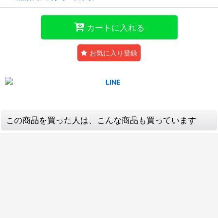
カートに入れる
お気に入り登録
この商品を買った人は、こんな商品も買っています