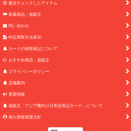
最近チェックしたアイテム
新着商品：遊戯王
問い合わせ
特定商取引法表示
カードの状態表記について
おすすめ商品：遊戯王
プライバシーポリシー
店舗案内
更新情報
遊戯王「アジア圏向け日本語表記カード」について
個人情報保護方針