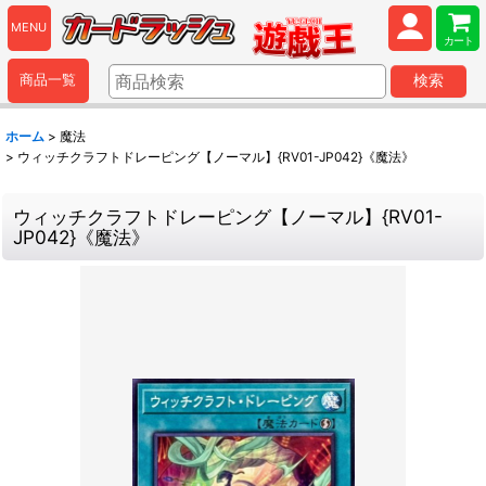
MENU
カート
商品一覧
検索
ホーム
>
魔法
>
ウィッチクラフトドレーピング【ノーマル】{RV01-JP042}《魔法》
ウィッチクラフトドレーピング【ノーマル】{RV01-
JP042}《魔法》