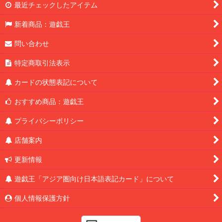
最近チェックしたアイテム
新着商品：遊戯王
問い合わせ
特定商取引法表示
カードの状態表記について
おすすめ商品：遊戯王
プライバシーポリシー
店舗案内
更新情報
遊戯王「アジア圏向け日本語表記カード」について
個人情報保護方針