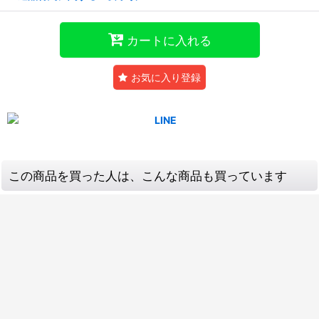
カートに入れる
お気に入り登録
この商品を買った人は、こんな商品も買っています