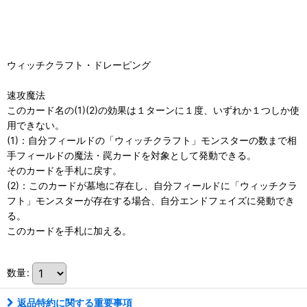
ウィッチクラフト・ドレーピング
速攻魔法
このカード名の(1)(2)の効果は１ターンに１度、いずれか１つしか使
用できない。
(1)：自分フィールドの「ウィッチクラフト」モンスターの数まで相
手フィールドの魔法・罠カードを対象として発動できる。
そのカードを手札に戻す。
(2)：このカードが墓地に存在し、自分フィールドに「ウィッチクラ
フト」モンスターが存在する場合、自分エンドフェイズに発動でき
る。
このカードを手札に加える。
数量
:
返品特約に関する重要事項