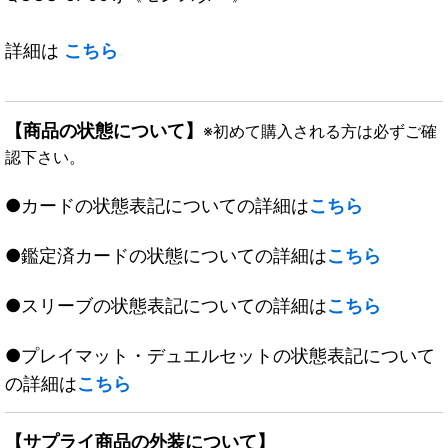
詳細は
こちら
【商品の状態について】
※初めて購入される方は必ずご確
認下さい。
●カードの状態表記についての詳細は
こちら
●鑑定済カードの状態についての詳細は
こちら
●スリーブの状態表記についての詳細は
こちら
●プレイマット・デュエルセットの状態表記について
の詳細は
こちら
【サプライ商品の外装について】