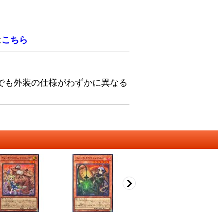
は
こちら
でも外装の仕様がわずかに異なる