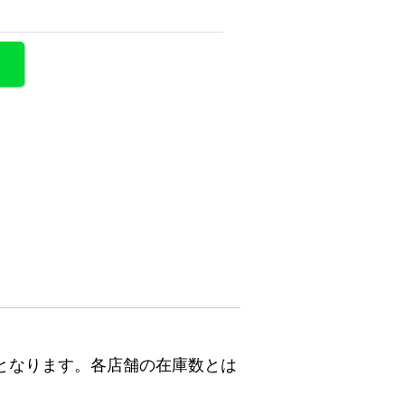
となります。各店舗の在庫数とは