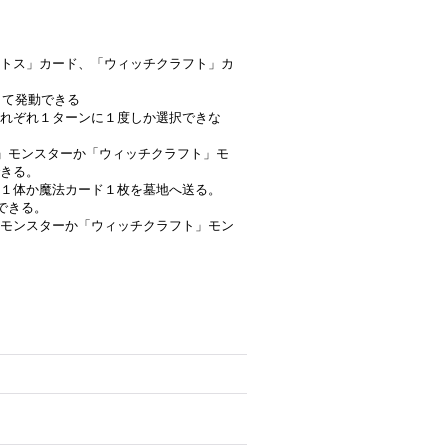
トス」カード、「ウィッチクラフト」カ
して発動できる
れぞれ１ターンに１度しか選択できな
」モンスターか「ウィッチクラフト」モ
きる。
１体か魔法カード１枚を墓地へ送る。
できる。
モンスターか「ウィッチクラフト」モン