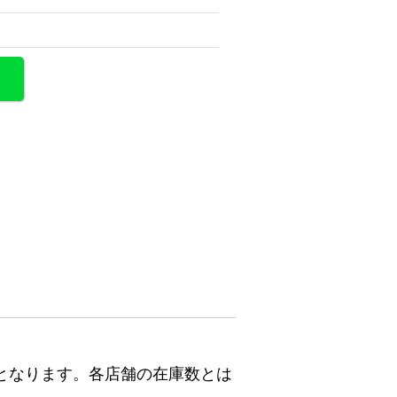
となります。各店舗の在庫数とは