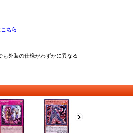
は
こちら
でも外装の仕様がわずかに異なる