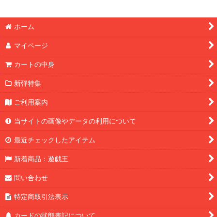
ホーム
マイページ
カートの中身
新弾特集
ご利用案内
当サイトの画像やデータの利用について
最近チェックしたアイテム
新着商品：遊戯王
問い合わせ
特定商取引法表示
カードの状態表記について