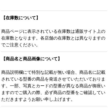
【在庫数について】
商品ページに表示されている在庫数は通販サイト上の
在庫数となります。各店舗の在庫数とは異なりますの
でご注意ください。
【商品名と商品画像について】
商品説明欄にて特別な記載が無い場合、商品名に記載
されている型番の商品を発送させていただいておりま
す。一部、写真とカードの型番が異なる商品が御座い
ますのでご購入の際、必ず商品の型番をご確認してい
ただきますようお願い申し上げます。