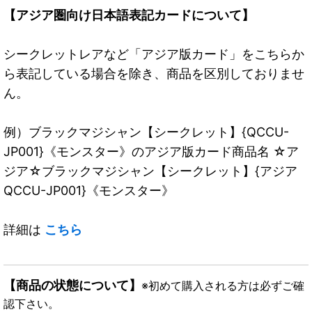
【アジア圏向け日本語表記カードについて】
シークレットレアなど「アジア版カード」をこちらか
ら表記している場合を除き、商品を区別しておりませ
ん。
例）ブラックマジシャン【シークレット】{QCCU-
JP001}《モンスター》のアジア版カード商品名 ☆ア
ジア☆ブラックマジシャン【シークレット】{アジア
QCCU-JP001}《モンスター》
詳細は
こちら
【商品の状態について】
※初めて購入される方は必ずご確
認下さい。