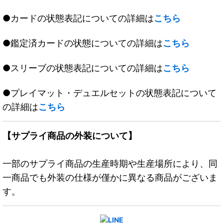
●カードの状態表記についての詳細は
こちら
●鑑定済カードの状態についての詳細は
こちら
●スリーブの状態表記についての詳細は
こちら
●プレイマット・デュエルセットの状態表記について
の詳細は
こちら
【サプライ商品の外装について】
一部のサプライ商品の生産時期や生産場所により、同
一商品でも外装の仕様が僅かに異なる商品がございま
す。