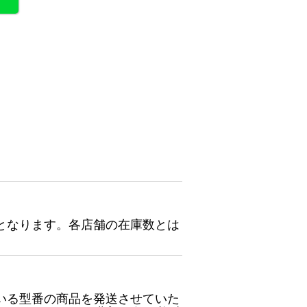
となります。各店舗の在庫数とは
いる型番の商品を発送させていた