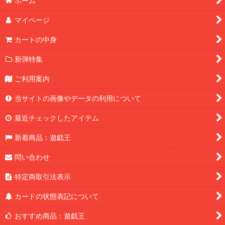
ホーム
マイページ
カートの中身
新弾特集
ご利用案内
当サイトの画像やデータの利用について
最近チェックしたアイテム
新着商品：遊戯王
問い合わせ
特定商取引法表示
カードの状態表記について
おすすめ商品：遊戯王