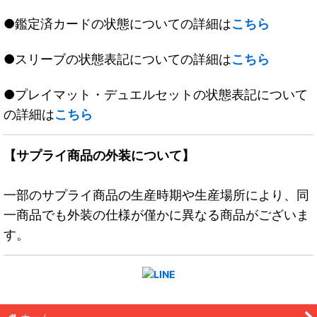
●鑑定済カードの状態についての詳細は
こちら
●スリーブの状態表記についての詳細は
こちら
●プレイマット・デュエルセットの状態表記について
の詳細は
こちら
【サプライ商品の外装について】
一部のサプライ商品の生産時期や生産場所により、同
一商品でも外装の仕様が僅かに異なる商品がございま
す。