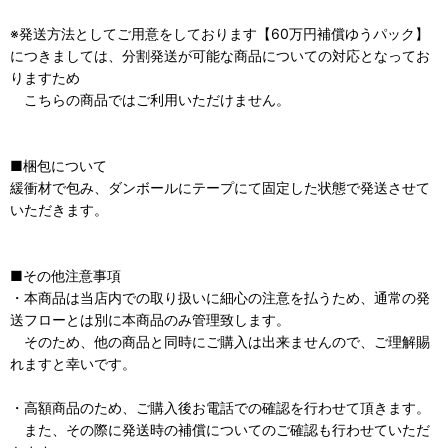
※発送方法としてご用意をしております【60万円補償ゆうパック】
につきましては、分割発送が可能な商品についての対応となってお
りますため
こちらの商品ではご利用いただけません。
■梱包について
緩衝材で包み、ダンボールにテープにて固定した状態で発送させて
いただきます。
■その他注意事項
・本商品は当店内での取り扱いに細心の注意を払うため、通常の発
送フローとは別に本商品のみ管理致します。
そのため、他の商品と同時にご購入は出来ませんので、ご理解賜
れますと幸いです。
・高額商品のため、ご購入後お電話での確認を行わせて頂きます。
また、その際に発送時の補償についてのご確認も行わせていただ