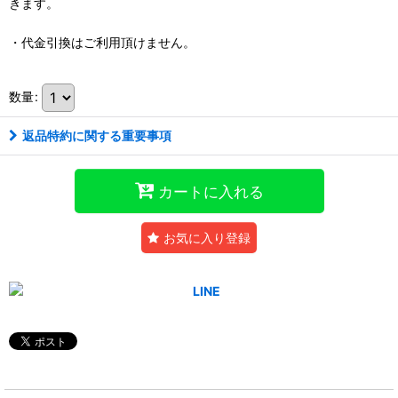
きます。
・代金引換はご利用頂けません。
数量
:
返品特約に関する重要事項
カートに入れる
お気に入り登録