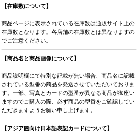
【在庫数について】
商品ページに表示されている在庫数は通販サイト上の
在庫数となります。各店舗の在庫数とは異なりますの
でご注意ください。
【商品名と商品画像について】
商品説明欄にて特別な記載が無い場合、商品名に記載
されている型番の商品を発送させていただいておりま
す。一部、写真とカードの型番が異なる商品が御座い
ますのでご購入の際、必ず商品の型番をご確認してい
ただきますようお願い申し上げます。
【アジア圏向け日本語表記カードについて】