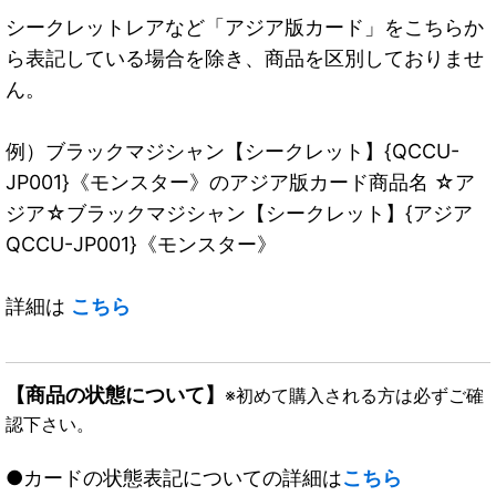
シークレットレアなど「アジア版カード」をこちらか
ら表記している場合を除き、商品を区別しておりませ
ん。
例）ブラックマジシャン【シークレット】{QCCU-
JP001}《モンスター》のアジア版カード商品名 ☆ア
ジア☆ブラックマジシャン【シークレット】{アジア
QCCU-JP001}《モンスター》
詳細は
こちら
【商品の状態について】
※初めて購入される方は必ずご確
認下さい。
●カードの状態表記についての詳細は
こちら