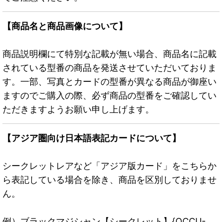
【商品名と商品画像について】
商品説明欄にて特別な記載が無い場合、商品名に記載
されている型番の商品を発送させていただいておりま
す。一部、写真とカードの型番が異なる商品が御座い
ますのでご購入の際、必ず商品の型番をご確認してい
ただきますようお願い申し上げます。
【アジア圏向け日本語表記カードについて】
シークレットレアなど「アジア版カード」をこちらか
ら表記している場合を除き、商品を区別しておりませ
ん。
例）ブラックマジシャン【シークレット】{QCCU-