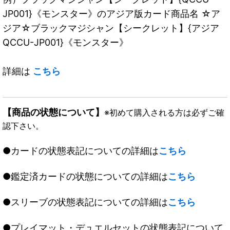
JP001}《モンスター》のアジア版カード商品名 ☆ア
ジア☆ブラックマジシャン【シークレット】{アジア
QCCU-JP001}《モンスター》
詳細は
こちら
【商品の状態について】
※初めて購入される方は必ずご確
認下さい。
●カードの状態表記についての詳細は
こちら
●鑑定済カードの状態についての詳細は
こちら
●スリーブの状態表記についての詳細は
こちら
●プレイマット・デュエルセットの状態表記について