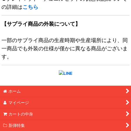
の詳細は
こちら
【サプライ商品の外装について】
一部のサプライ商品の生産時期や生産場所により、同
一商品でも外装の仕様が僅かに異なる商品がございま
す。
ホーム
マイページ
カートの中身
新弾特集