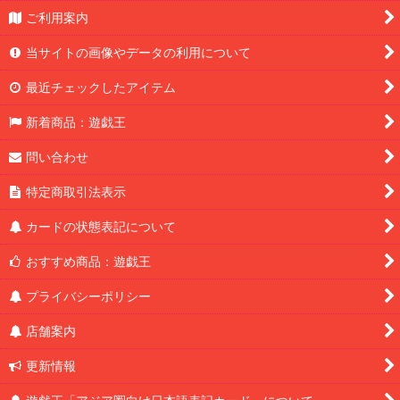
ご利用案内
当サイトの画像やデータの利用について
最近チェックしたアイテム
新着商品：遊戯王
問い合わせ
特定商取引法表示
カードの状態表記について
おすすめ商品：遊戯王
プライバシーポリシー
店舗案内
更新情報