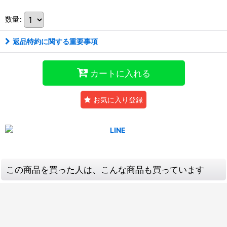
数量
:
返品特約に関する重要事項
カートに入れる
お気に入り登録
この商品を買った人は、こんな商品も買っています