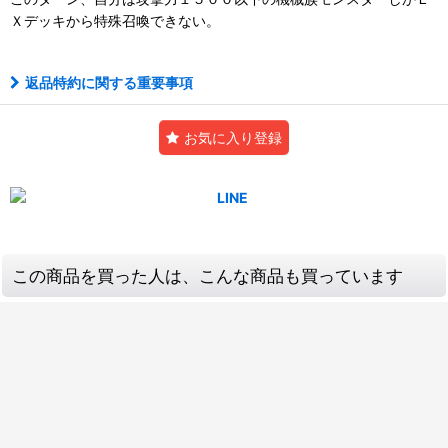
Ｘデッキから特殊召喚できない。
返品特約に関する重要事項
お気に入り登録
この商品を買った人は、こんな商品も買っています