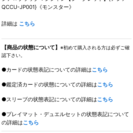
QCCU-JP001}《モンスター》
詳細は
こちら
【商品の状態について】
※初めて購入される方は必ずご確
認下さい。
●カードの状態表記についての詳細は
こちら
●鑑定済カードの状態についての詳細は
こちら
●スリーブの状態表記についての詳細は
こちら
●プレイマット・デュエルセットの状態表記について
の詳細は
こちら