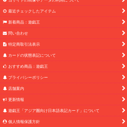
最近チェックしたアイテム
新着商品：遊戯王
問い合わせ
特定商取引法表示
カードの状態表記について
おすすめ商品：遊戯王
プライバシーポリシー
店舗案内
更新情報
遊戯王「アジア圏向け日本語表記カード」について
個人情報保護方針