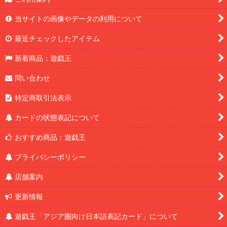
当サイトの画像やデータの利用について
最近チェックしたアイテム
新着商品：遊戯王
問い合わせ
特定商取引法表示
カードの状態表記について
おすすめ商品：遊戯王
プライバシーポリシー
店舗案内
更新情報
遊戯王「アジア圏向け日本語表記カード」について