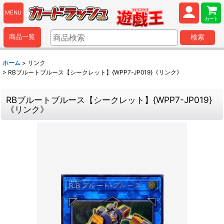
MENU
カート
商品一覧
検索
ホーム
>
リンク
>
RBブルートブルース【シークレット】{WPP7-JP019}《リンク》
RBブルートブルース【シークレット】{WPP7-JP019}
《リンク》