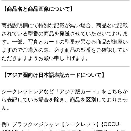
【商品名と商品画像について】
商品説明欄にて特別な記載が無い場合、商品名に記載
されている型番の商品を発送させていただいておりま
す。一部、写真とカードの型番が異なる商品が御座い
ますのでご購入の際、必ず商品の型番をご確認してい
ただきますようお願い申し上げます。
【アジア圏向け日本語表記カードについて】
シークレットレアなど「アジア版カード」をこちらか
ら表記している場合を除き、商品を区別しておりませ
ん。
例）ブラックマジシャン【シークレット】{QCCU-