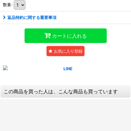
数量
:
返品特約に関する重要事項
カートに入れる
お気に入り登録
この商品を買った人は、こんな商品も買っています