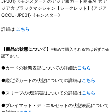
JP001}《モンスター》のアジア版カード商品名 ☆ア
ジア☆ブラックマジシャン【シークレット】{アジア
QCCU-JP001}《モンスター》
詳細は
こちら
【商品の状態について】
※初めて購入される方は必ずご確
認下さい。
●カードの状態表記についての詳細は
こちら
●鑑定済カードの状態についての詳細は
こちら
●スリーブの状態表記についての詳細は
こちら
●プレイマット・デュエルセットの状態表記について