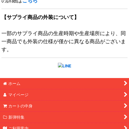
の詳細は
こちら
【サプライ商品の外装について】
一部のサプライ商品の生産時期や生産場所により、同
一商品でも外装の仕様が僅かに異なる商品がございま
す。
ホーム
マイページ
カートの中身
新弾特集
ご利用案内