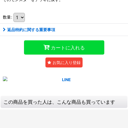
数量
:
返品特約に関する重要事項
カートに入れる
お気に入り登録
この商品を買った人は、こんな商品も買っています