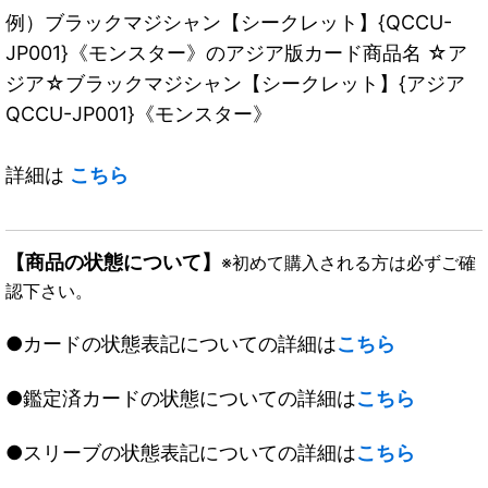
例）ブラックマジシャン【シークレット】{QCCU-
JP001}《モンスター》のアジア版カード商品名 ☆ア
ジア☆ブラックマジシャン【シークレット】{アジア
QCCU-JP001}《モンスター》
詳細は
こちら
【商品の状態について】
※初めて購入される方は必ずご確
認下さい。
●カードの状態表記についての詳細は
こちら
●鑑定済カードの状態についての詳細は
こちら
●スリーブの状態表記についての詳細は
こちら