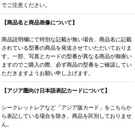
でご注意ください。
【商品名と商品画像について】
商品説明欄にて特別な記載が無い場合、商品名に記載
されている型番の商品を発送させていただいておりま
す。一部、写真とカードの型番が異なる商品が御座い
ますのでご購入の際、必ず商品の型番をご確認してい
ただきますようお願い申し上げます。
【アジア圏向け日本語表記カードについて】
シークレットレアなど「アジア版カード」をこちらか
ら表記している場合を除き、商品を区別しておりませ
ん。