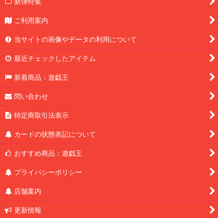
新弾特集
ご利用案内
当サイトの画像やデータの利用について
最近チェックしたアイテム
新着商品：遊戯王
問い合わせ
特定商取引法表示
カードの状態表記について
おすすめ商品：遊戯王
プライバシーポリシー
店舗案内
更新情報