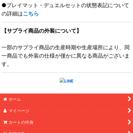
●プレイマット・デュエルセットの状態表記について
の詳細は
こちら
【サプライ商品の外装について】
一部のサプライ商品の生産時期や生産場所により、同
一商品でも外装の仕様が僅かに異なる商品がございま
す。
ホーム
マイページ
カートの中身