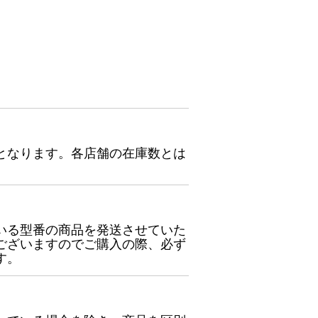
となります。各店舗の在庫数とは
いる型番の商品を発送させていた
ございますのでご購入の際、必ず
す。