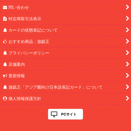
問い合わせ
特定商取引法表示
カードの状態表記について
おすすめ商品：遊戯王
プライバシーポリシー
店舗案内
更新情報
遊戯王「アジア圏向け日本語表記カード」について
個人情報保護方針
PCサイト