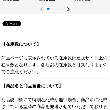
【在庫数について】
商品ページに表示されている在庫数は通販サイト上の
在庫数となります。各店舗の在庫数とは異なりますの
でご注意ください。
【商品名と商品画像について】
商品説明欄にて特別な記載が無い場合、商品名に記載
されている型番の商品を発送させていただいておりま