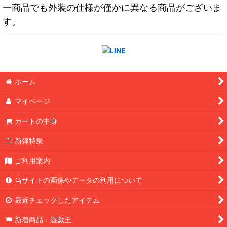
一商品でも外装の仕様が僅かに異なる商品がございま
す。
ホーム
マイページ
カートの中身
新弾特集
ご利用案内
当サイトの画像やデータの利用について
最近チェックしたアイテム
新着商品：遊戯王