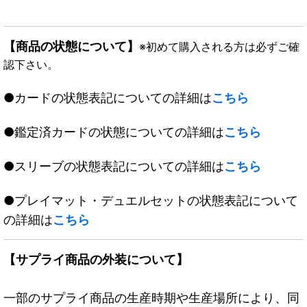
【商品の状態について】
※初めて購入される方は必ずご確
認下さい。
●カードの状態表記についての詳細は
こちら
●鑑定済カードの状態についての詳細は
こちら
●スリーブの状態表記についての詳細は
こちら
●プレイマット・デュエルセットの状態表記について
の詳細は
こちら
【サプライ商品の外装について】
一部のサプライ商品の生産時期や生産場所により、同