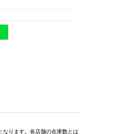
となります。各店舗の在庫数とは