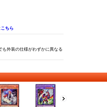
は
こちら
でも外装の仕様がわずかに異なる