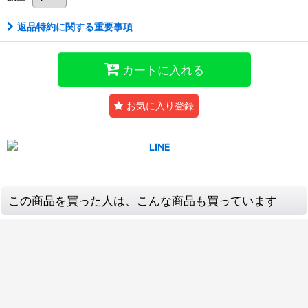
返品特約に関する重要事項
カートに入れる
お気に入り登録
この商品を買った人は、こんな商品も買っています