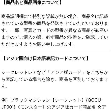
【商品名と商品画像について】
商品説明欄にて特別な記載が無い場合、商品名に記載
されている型番の商品を発送させていただいておりま
す。一部、写真とカードの型番が異なる商品が御座い
ますのでご購入の際、必ず商品の型番をご確認してい
ただきますようお願い申し上げます。
【アジア圏向け日本語表記カードについて】
シークレットレアなど「アジア版カード」をこちらか
ら表記している場合を除き、商品を区別しておりませ
ん。
例）ブラックマジシャン【シークレット】{QCCU-
JP001}《モンスター》のアジア版カード商品名 ☆ア