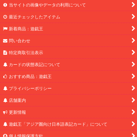
当サイトの画像やデータの利用について
最近チェックしたアイテム
新着商品：遊戯王
問い合わせ
特定商取引法表示
カードの状態表記について
おすすめ商品：遊戯王
プライバシーポリシー
店舗案内
更新情報
遊戯王「アジア圏向け日本語表記カード」について
個人情報保護方針