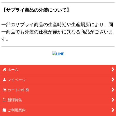
【サプライ商品の外装について】
一部のサプライ商品の生産時期や生産場所により、同
一商品でも外装の仕様が僅かに異なる商品がございま
す。
ホーム
マイページ
カートの中身
新弾特集
ご利用案内