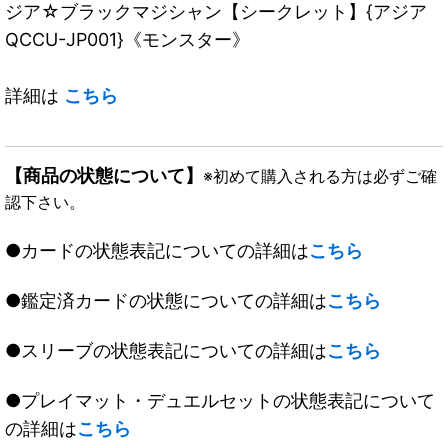
ジア☆ブラックマジシャン【シークレット】{アジア
QCCU-JP001}《モンスター》
詳細は
こちら
【商品の状態について】
※初めて購入される方は必ずご確
認下さい。
●カードの状態表記についての詳細は
こちら
●鑑定済カードの状態についての詳細は
こちら
●スリーブの状態表記についての詳細は
こちら
●プレイマット・デュエルセットの状態表記について
の詳細は
こちら