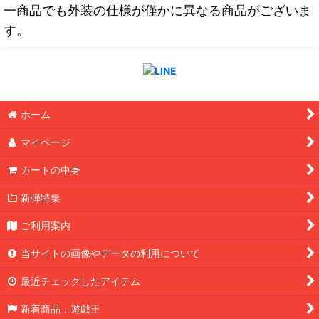
一商品でも外装の仕様が僅かに異なる商品がございま
す。
ホーム
マイページ
カートの中身
新弾特集
ご利用案内
当サイトの画像やデータの利用について
最近チェックしたアイテム
新着商品：遊戯王