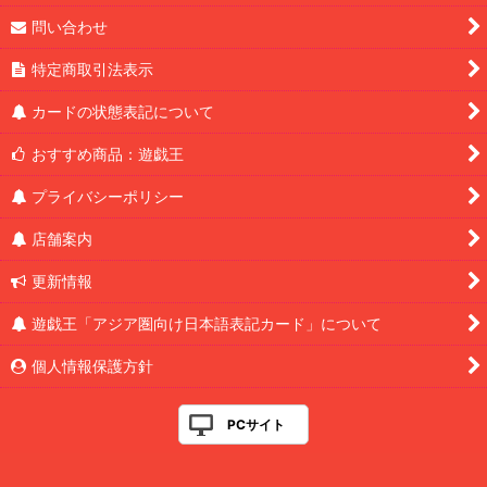
問い合わせ
特定商取引法表示
カードの状態表記について
おすすめ商品：遊戯王
プライバシーポリシー
店舗案内
更新情報
遊戯王「アジア圏向け日本語表記カード」について
個人情報保護方針
PCサイト