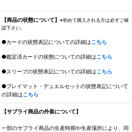
【商品の状態について】
※初めて購入される方は必ずご確
認下さい。
●カードの状態表記についての詳細は
こちら
●鑑定済カードの状態についての詳細は
こちら
●スリーブの状態表記についての詳細は
こちら
●プレイマット・デュエルセットの状態表記について
の詳細は
こちら
【サプライ商品の外装について】
一部のサプライ商品の生産時期や生産場所により、同