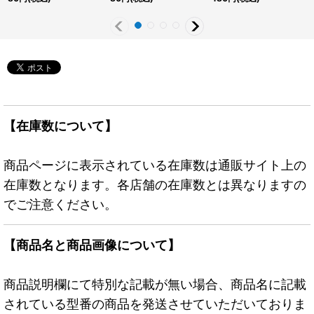
【在庫数について】
商品ページに表示されている在庫数は通販サイト上の
在庫数となります。各店舗の在庫数とは異なりますの
でご注意ください。
【商品名と商品画像について】
商品説明欄にて特別な記載が無い場合、商品名に記載
されている型番の商品を発送させていただいておりま