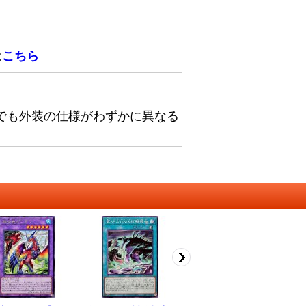
は
こちら
でも外装の仕様がわずかに異なる