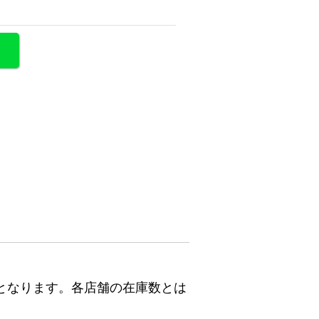
となります。各店舗の在庫数とは