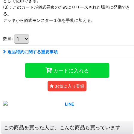
として使用できる。
(3)：このカードが儀式召喚のためにリリースされた場合に発動でき
る。
デッキから儀式モンスター１体を手札に加える。
数量
:
返品特約に関する重要事項
カートに入れる
お気に入り登録
この商品を買った人は、こんな商品も買っています