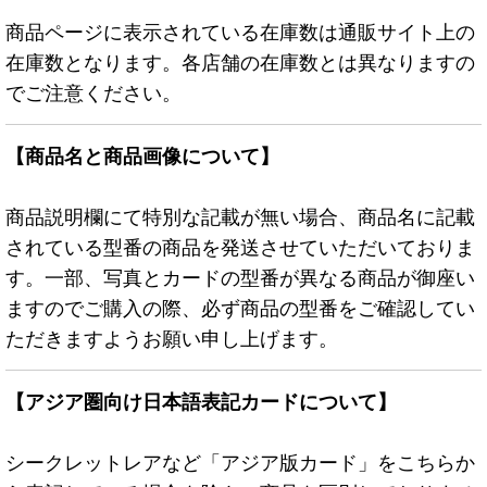
商品ページに表示されている在庫数は通販サイト上の
在庫数となります。各店舗の在庫数とは異なりますの
でご注意ください。
【商品名と商品画像について】
商品説明欄にて特別な記載が無い場合、商品名に記載
されている型番の商品を発送させていただいておりま
す。一部、写真とカードの型番が異なる商品が御座い
ますのでご購入の際、必ず商品の型番をご確認してい
ただきますようお願い申し上げます。
【アジア圏向け日本語表記カードについて】
シークレットレアなど「アジア版カード」をこちらか