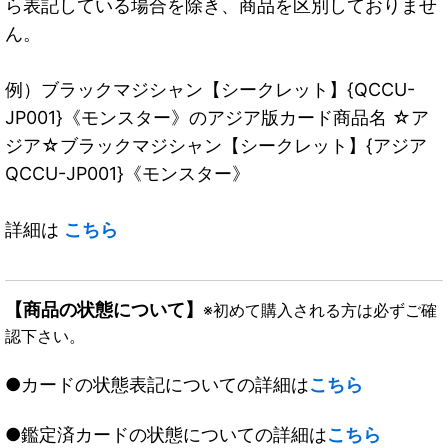
ら表記している場合を除き、商品を区別しておりませ
ん。
例）ブラックマジシャン【シークレット】{QCCU-
JP001}《モンスター》のアジア版カード商品名 ☆ア
ジア☆ブラックマジシャン【シークレット】{アジア
QCCU-JP001}《モンスター》
詳細は
こちら
【商品の状態について】
※初めて購入される方は必ずご確
認下さい。
●カードの状態表記についての詳細は
こちら
●鑑定済カードの状態についての詳細は
こちら