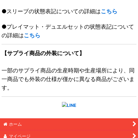
●スリーブの状態表記についての詳細は
こちら
●プレイマット・デュエルセットの状態表記について
の詳細は
こちら
【サプライ商品の外装について】
一部のサプライ商品の生産時期や生産場所により、同
一商品でも外装の仕様が僅かに異なる商品がございま
す。
ホーム
マイページ