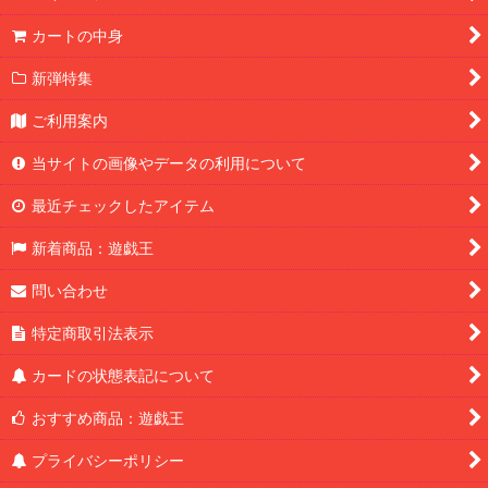
カートの中身
新弾特集
ご利用案内
当サイトの画像やデータの利用について
最近チェックしたアイテム
新着商品：遊戯王
問い合わせ
特定商取引法表示
カードの状態表記について
おすすめ商品：遊戯王
プライバシーポリシー