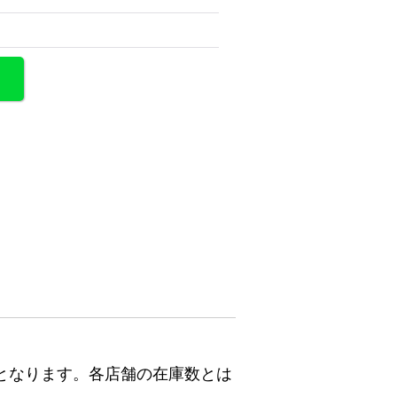
となります。各店舗の在庫数とは