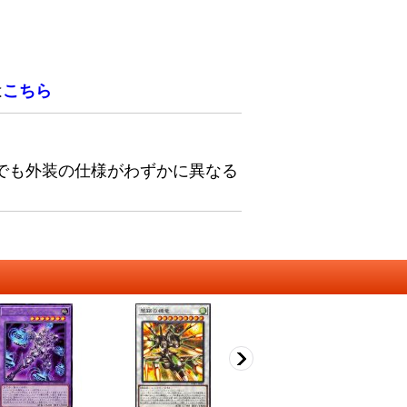
は
こちら
でも外装の仕様がわずかに異なる