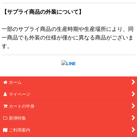
【サプライ商品の外装について】
一部のサプライ商品の生産時期や生産場所により、同
一商品でも外装の仕様が僅かに異なる商品がございま
す。
ホーム
マイページ
カートの中身
新弾特集
ご利用案内