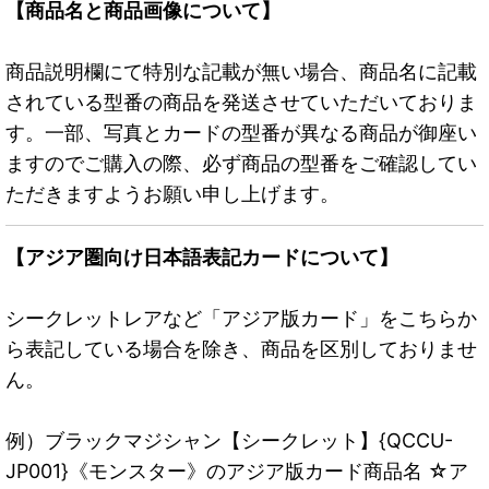
【商品名と商品画像について】
商品説明欄にて特別な記載が無い場合、商品名に記載
されている型番の商品を発送させていただいておりま
す。一部、写真とカードの型番が異なる商品が御座い
ますのでご購入の際、必ず商品の型番をご確認してい
ただきますようお願い申し上げます。
【アジア圏向け日本語表記カードについて】
シークレットレアなど「アジア版カード」をこちらか
ら表記している場合を除き、商品を区別しておりませ
ん。
例）ブラックマジシャン【シークレット】{QCCU-
JP001}《モンスター》のアジア版カード商品名 ☆ア