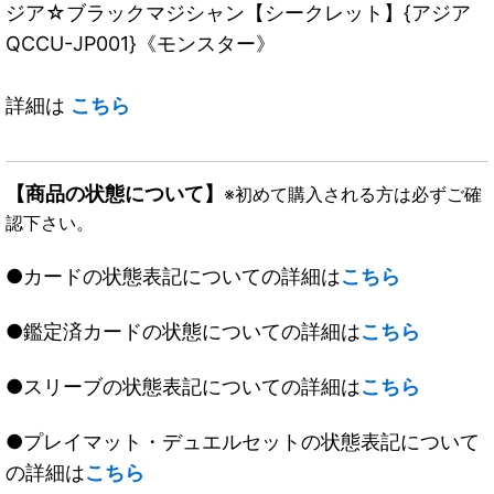
ジア☆ブラックマジシャン【シークレット】{アジア
QCCU-JP001}《モンスター》
詳細は
こちら
【商品の状態について】
※初めて購入される方は必ずご確
認下さい。
●カードの状態表記についての詳細は
こちら
●鑑定済カードの状態についての詳細は
こちら
●スリーブの状態表記についての詳細は
こちら
●プレイマット・デュエルセットの状態表記について
の詳細は
こちら