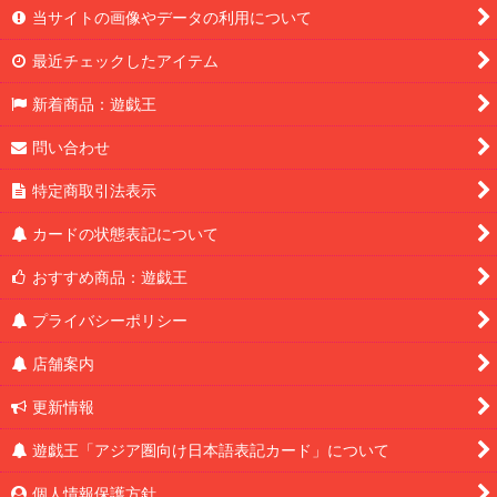
当サイトの画像やデータの利用について
最近チェックしたアイテム
新着商品：遊戯王
問い合わせ
特定商取引法表示
カードの状態表記について
おすすめ商品：遊戯王
プライバシーポリシー
店舗案内
更新情報
遊戯王「アジア圏向け日本語表記カード」について
個人情報保護方針