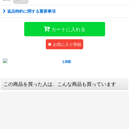
返品特約に関する重要事項
カートに入れる
お気に入り登録
この商品を買った人は、こんな商品も買っています