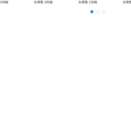
158枚
在庫数 185枚
在庫数 136枚
在庫数