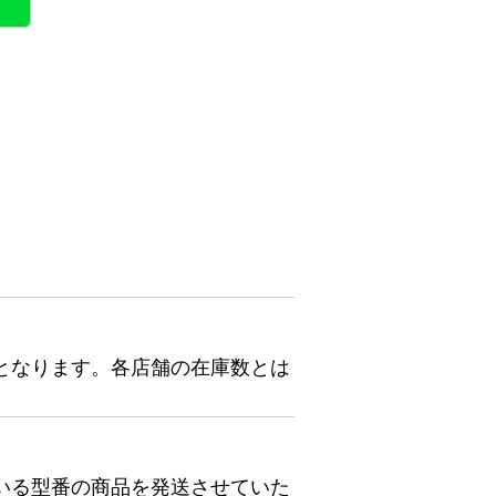
となります。各店舗の在庫数とは
いる型番の商品を発送させていた