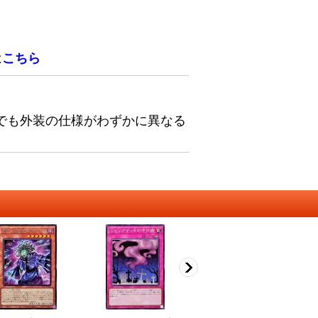
は
こちら
でも外装の仕様がわずかに異なる