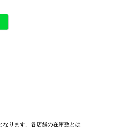
となります。各店舗の在庫数とは