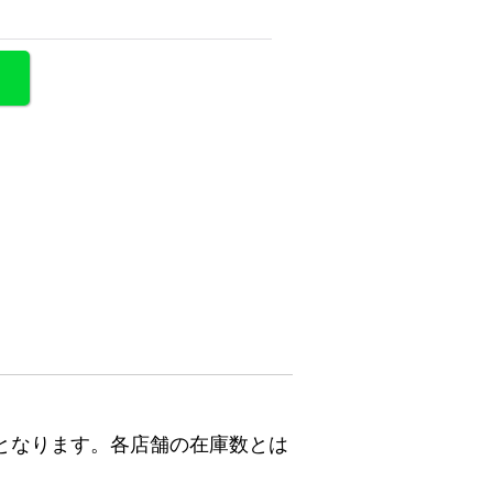
となります。各店舗の在庫数とは