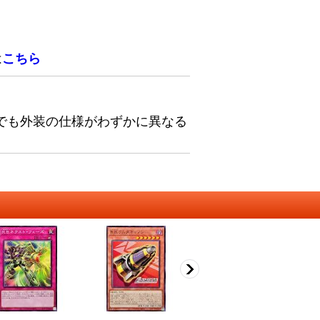
は
こちら
でも外装の仕様がわずかに異なる