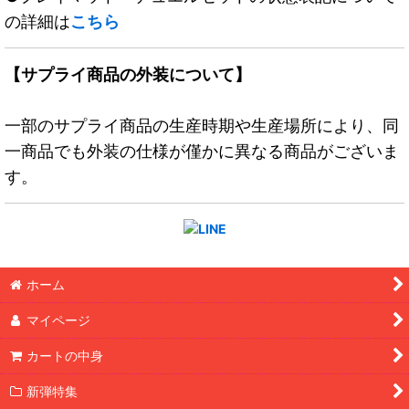
の詳細は
こちら
【サプライ商品の外装について】
一部のサプライ商品の生産時期や生産場所により、同
一商品でも外装の仕様が僅かに異なる商品がございま
す。
ホーム
マイページ
カートの中身
新弾特集