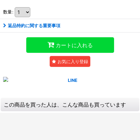
数量
:
返品特約に関する重要事項
カートに入れる
お気に入り登録
この商品を買った人は、こんな商品も買っています