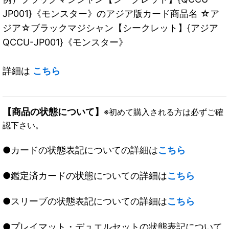
JP001}《モンスター》のアジア版カード商品名 ☆ア
ジア☆ブラックマジシャン【シークレット】{アジア
QCCU-JP001}《モンスター》
詳細は
こちら
【商品の状態について】
※初めて購入される方は必ずご確
認下さい。
●カードの状態表記についての詳細は
こちら
●鑑定済カードの状態についての詳細は
こちら
●スリーブの状態表記についての詳細は
こちら
●プレイマット・デュエルセットの状態表記について