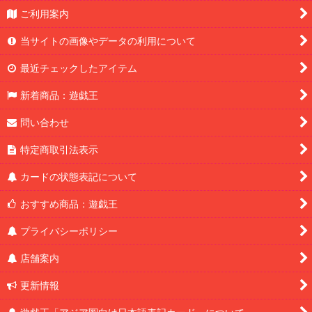
ご利用案内
当サイトの画像やデータの利用について
最近チェックしたアイテム
新着商品：遊戯王
問い合わせ
特定商取引法表示
カードの状態表記について
おすすめ商品：遊戯王
プライバシーポリシー
店舗案内
更新情報