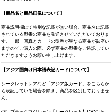
【商品名と商品画像について】
商品説明欄にて特別な記載が無い場合、商品名に記載
されている型番の商品を発送させていただいておりま
す。一部、写真とカードの型番が異なる商品が御座い
ますのでご購入の際、必ず商品の型番をご確認してい
ただきますようお願い申し上げます。
【アジア圏向け日本語表記カードについて】
シークレットレアなど「アジア版カード」をこちらか
ら表記している場合を除き、商品を区別しておりませ
ん。
例）ブラックマジシャン【シークレット】{QCCU-