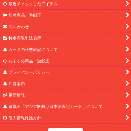
最近チェックしたアイテム
新着商品：遊戯王
問い合わせ
特定商取引法表示
カードの状態表記について
おすすめ商品：遊戯王
プライバシーポリシー
店舗案内
更新情報
遊戯王「アジア圏向け日本語表記カード」について
個人情報保護方針