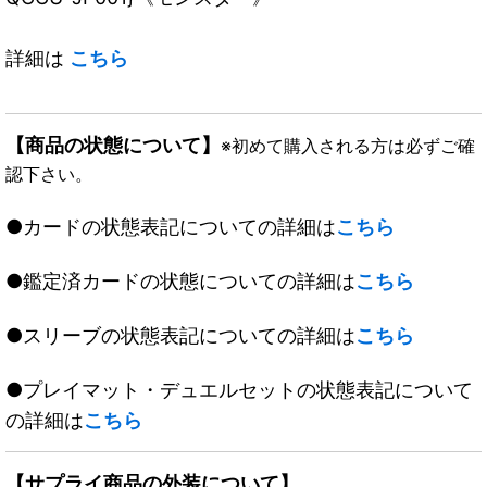
詳細は
こちら
【商品の状態について】
※初めて購入される方は必ずご確
認下さい。
●カードの状態表記についての詳細は
こちら
●鑑定済カードの状態についての詳細は
こちら
●スリーブの状態表記についての詳細は
こちら
●プレイマット・デュエルセットの状態表記について
の詳細は
こちら
【サプライ商品の外装について】