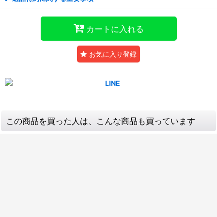
カートに入れる
お気に入り登録
この商品を買った人は、こんな商品も買っています