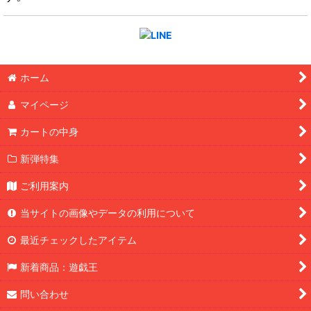
ホーム
マイページ
カートの中身
新弾特集
ご利用案内
当サイトの画像やデータの利用について
最近チェックしたアイテム
新着商品：遊戯王
問い合わせ