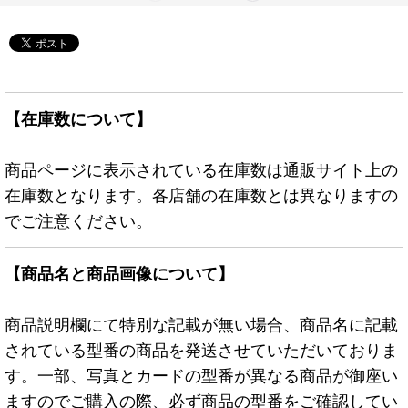
【在庫数について】
商品ページに表示されている在庫数は通販サイト上の
在庫数となります。各店舗の在庫数とは異なりますの
でご注意ください。
【商品名と商品画像について】
商品説明欄にて特別な記載が無い場合、商品名に記載
されている型番の商品を発送させていただいておりま
す。一部、写真とカードの型番が異なる商品が御座い
ますのでご購入の際、必ず商品の型番をご確認してい