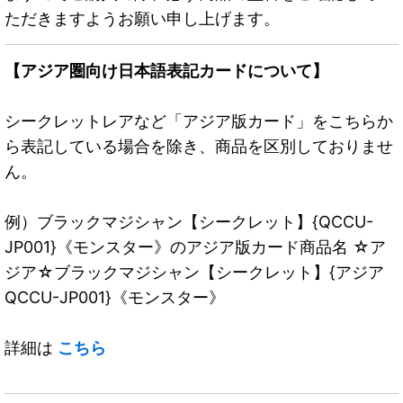
ただきますようお願い申し上げます。
【アジア圏向け日本語表記カードについて】
シークレットレアなど「アジア版カード」をこちらか
ら表記している場合を除き、商品を区別しておりませ
ん。
例）ブラックマジシャン【シークレット】{QCCU-
JP001}《モンスター》のアジア版カード商品名 ☆ア
ジア☆ブラックマジシャン【シークレット】{アジア
QCCU-JP001}《モンスター》
詳細は
こちら