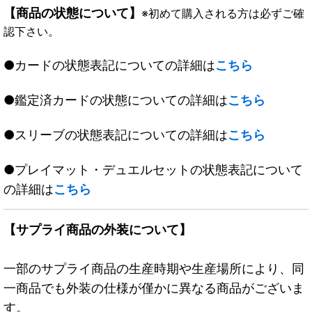
【商品の状態について】
※初めて購入される方は必ずご確
認下さい。
●カードの状態表記についての詳細は
こちら
●鑑定済カードの状態についての詳細は
こちら
●スリーブの状態表記についての詳細は
こちら
●プレイマット・デュエルセットの状態表記について
の詳細は
こちら
【サプライ商品の外装について】
一部のサプライ商品の生産時期や生産場所により、同
一商品でも外装の仕様が僅かに異なる商品がございま
す。