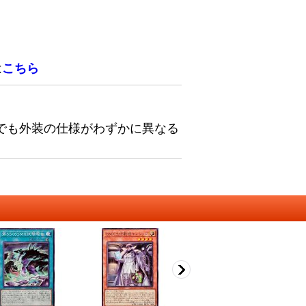
は
こちら
でも外装の仕様がわずかに異なる