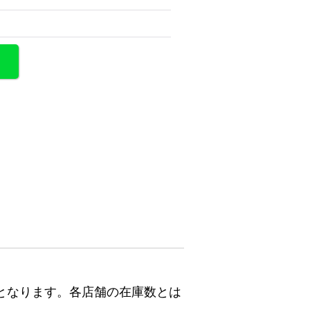
となります。各店舗の在庫数とは