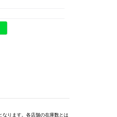
となります。各店舗の在庫数とは