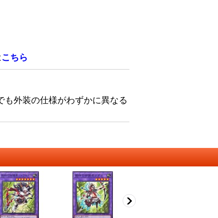
は
こちら
でも外装の仕様がわずかに異なる