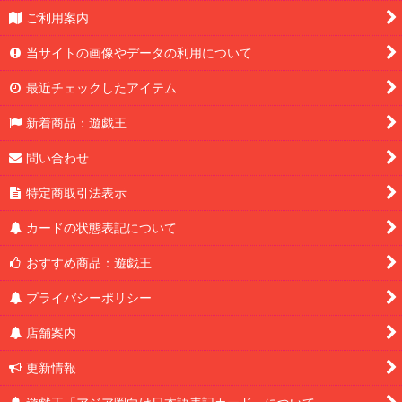
ご利用案内
当サイトの画像やデータの利用について
最近チェックしたアイテム
新着商品：遊戯王
問い合わせ
特定商取引法表示
カードの状態表記について
おすすめ商品：遊戯王
プライバシーポリシー
店舗案内
更新情報