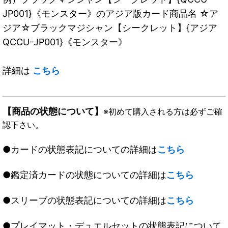
JP001}《モンスター》のアジア版カード商品名 ☆ア
ジア☆ブラックマジシャン【シークレット】{アジア
QCCU-JP001}《モンスター》
詳細は
こちら
【商品の状態について】
※初めて購入される方は必ずご確
認下さい。
●カードの状態表記についての詳細は
こちら
●鑑定済カードの状態についての詳細は
こちら
●スリーブの状態表記についての詳細は
こちら
●プレイマット・デュエルセットの状態表記について