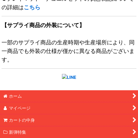
の詳細は
こちら
【サプライ商品の外装について】
一部のサプライ商品の生産時期や生産場所により、同
一商品でも外装の仕様が僅かに異なる商品がございま
す。
ホーム
マイページ
カートの中身
新弾特集