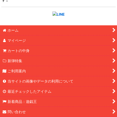
ホーム
マイページ
カートの中身
新弾特集
ご利用案内
当サイトの画像やデータの利用について
最近チェックしたアイテム
新着商品：遊戯王
問い合わせ