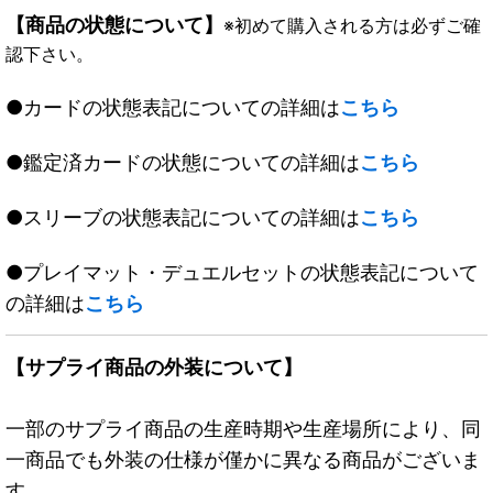
【商品の状態について】
※初めて購入される方は必ずご確
認下さい。
●カードの状態表記についての詳細は
こちら
●鑑定済カードの状態についての詳細は
こちら
●スリーブの状態表記についての詳細は
こちら
●プレイマット・デュエルセットの状態表記について
の詳細は
こちら
【サプライ商品の外装について】
一部のサプライ商品の生産時期や生産場所により、同
一商品でも外装の仕様が僅かに異なる商品がございま
す。