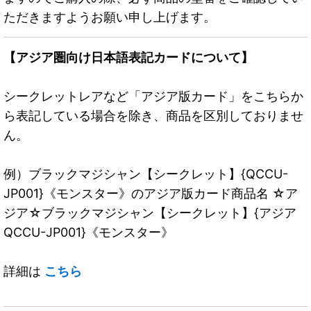
ただきますようお願い申し上げます。
【アジア圏向け日本語表記カードについて】
シークレットレアなど「アジア版カード」をこちらか
ら表記している場合を除き、商品を区別しておりませ
ん。
例）ブラックマジシャン【シークレット】{QCCU-
JP001}《モンスター》のアジア版カード商品名 ☆ア
ジア☆ブラックマジシャン【シークレット】{アジア
QCCU-JP001}《モンスター》
詳細は
こちら