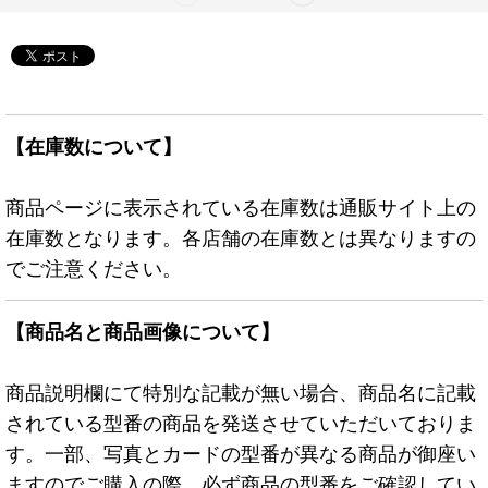
【在庫数について】
商品ページに表示されている在庫数は通販サイト上の
在庫数となります。各店舗の在庫数とは異なりますの
でご注意ください。
【商品名と商品画像について】
商品説明欄にて特別な記載が無い場合、商品名に記載
されている型番の商品を発送させていただいておりま
す。一部、写真とカードの型番が異なる商品が御座い
ますのでご購入の際、必ず商品の型番をご確認してい