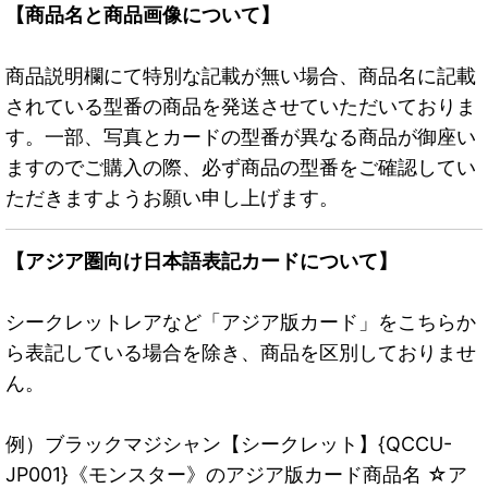
【商品名と商品画像について】
商品説明欄にて特別な記載が無い場合、商品名に記載
されている型番の商品を発送させていただいておりま
す。一部、写真とカードの型番が異なる商品が御座い
ますのでご購入の際、必ず商品の型番をご確認してい
ただきますようお願い申し上げます。
【アジア圏向け日本語表記カードについて】
シークレットレアなど「アジア版カード」をこちらか
ら表記している場合を除き、商品を区別しておりませ
ん。
例）ブラックマジシャン【シークレット】{QCCU-
JP001}《モンスター》のアジア版カード商品名 ☆ア