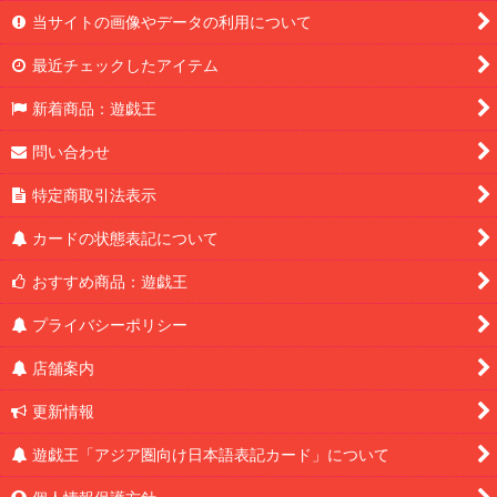
当サイトの画像やデータの利用について
最近チェックしたアイテム
新着商品：遊戯王
問い合わせ
特定商取引法表示
カードの状態表記について
おすすめ商品：遊戯王
プライバシーポリシー
店舗案内
更新情報
遊戯王「アジア圏向け日本語表記カード」について