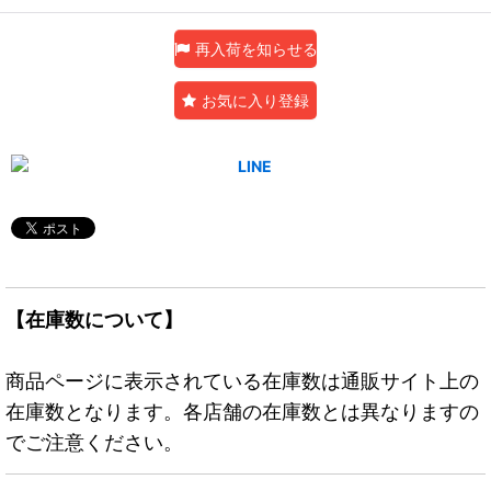
再入荷を知らせる
お気に入り登録
【在庫数について】
商品ページに表示されている在庫数は通販サイト上の
在庫数となります。各店舗の在庫数とは異なりますの
でご注意ください。