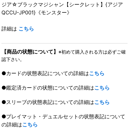
ジア☆ブラックマジシャン【シークレット】{アジア
QCCU-JP001}《モンスター》
詳細は
こちら
【商品の状態について】
※初めて購入される方は必ずご確
認下さい。
●カードの状態表記についての詳細は
こちら
●鑑定済カードの状態についての詳細は
こちら
●スリーブの状態表記についての詳細は
こちら
●プレイマット・デュエルセットの状態表記について
の詳細は
こちら