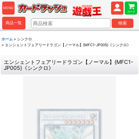
MENU
カート
商品一覧
検索
ホーム
>
シンクロ
>
エンシェントフェアリードラゴン【ノーマル】{MFC1-JP005}《シンクロ》
エンシェントフェアリードラゴン【ノーマル】{MFC1-
JP005}《シンクロ》