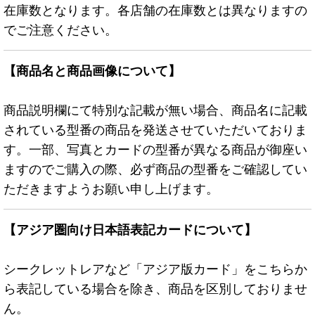
在庫数となります。各店舗の在庫数とは異なりますの
でご注意ください。
【商品名と商品画像について】
商品説明欄にて特別な記載が無い場合、商品名に記載
されている型番の商品を発送させていただいておりま
す。一部、写真とカードの型番が異なる商品が御座い
ますのでご購入の際、必ず商品の型番をご確認してい
ただきますようお願い申し上げます。
【アジア圏向け日本語表記カードについて】
シークレットレアなど「アジア版カード」をこちらか
ら表記している場合を除き、商品を区別しておりませ
ん。