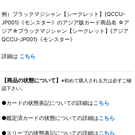
例）ブラックマジシャン【シークレット】{QCCU-
JP001}《モンスター》のアジア版カード商品名 ☆ア
ジア☆ブラックマジシャン【シークレット】{アジア
QCCU-JP001}《モンスター》
詳細は
こちら
【商品の状態について】
※初めて購入される方は必ずご確
認下さい。
●カードの状態表記についての詳細は
こちら
●鑑定済カードの状態についての詳細は
こちら
●スリーブの状態表記についての詳細は
こちら