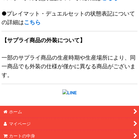
●プレイマット・デュエルセットの状態表記について
の詳細は
こちら
【サプライ商品の外装について】
一部のサプライ商品の生産時期や生産場所により、同
一商品でも外装の仕様が僅かに異なる商品がございま
す。
ホーム
マイページ
カートの中身