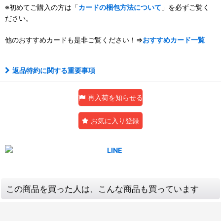
※初めてご購入の方は「
カードの梱包方法について
」を必ずご覧く
ださい。
他のおすすめカードも是非ご覧ください！⇒
おすすめカード一覧
返品特約に関する重要事項
再入荷を知らせる
お気に入り登録
この商品を買った人は、こんな商品も買っています