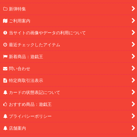
新弾特集
ご利用案内
当サイトの画像やデータの利用について
最近チェックしたアイテム
新着商品：遊戯王
問い合わせ
特定商取引法表示
カードの状態表記について
おすすめ商品：遊戯王
プライバシーポリシー
店舗案内