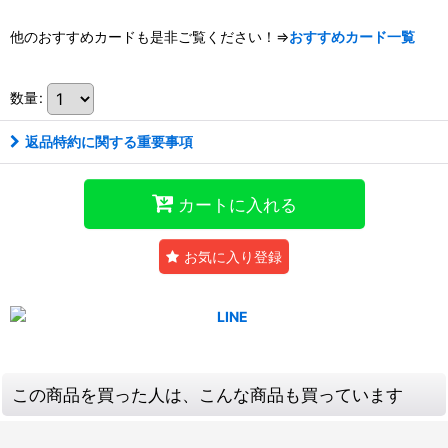
他のおすすめカードも是非ご覧ください！⇒
おすすめカード一覧
数量
:
返品特約に関する重要事項
カートに入れる
お気に入り登録
この商品を買った人は、こんな商品も買っています