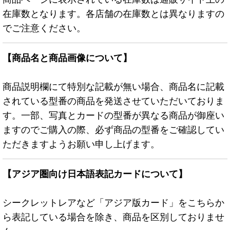
在庫数となります。各店舗の在庫数とは異なりますの
でご注意ください。
【商品名と商品画像について】
商品説明欄にて特別な記載が無い場合、商品名に記載
されている型番の商品を発送させていただいておりま
す。一部、写真とカードの型番が異なる商品が御座い
ますのでご購入の際、必ず商品の型番をご確認してい
ただきますようお願い申し上げます。
【アジア圏向け日本語表記カードについて】
シークレットレアなど「アジア版カード」をこちらか
ら表記している場合を除き、商品を区別しておりませ