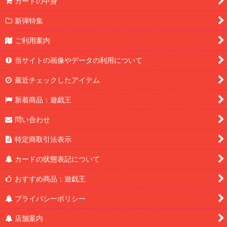
カートの中身
新弾特集
ご利用案内
当サイトの画像やデータの利用について
最近チェックしたアイテム
新着商品：遊戯王
問い合わせ
特定商取引法表示
カードの状態表記について
おすすめ商品：遊戯王
プライバシーポリシー
店舗案内