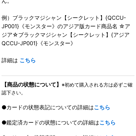
ん。
例）ブラックマジシャン【シークレット】{QCCU-
JP001}《モンスター》のアジア版カード商品名 ☆ア
ジア☆ブラックマジシャン【シークレット】{アジア
QCCU-JP001}《モンスター》
詳細は
こちら
【商品の状態について】
※初めて購入される方は必ずご確
認下さい。
●カードの状態表記についての詳細は
こちら
●鑑定済カードの状態についての詳細は
こちら