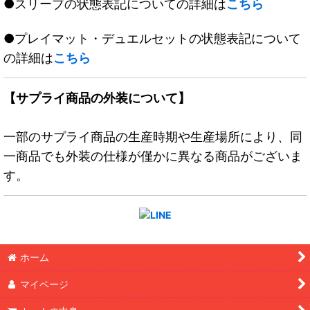
●スリーブの状態表記についての詳細は
こちら
●プレイマット・デュエルセットの状態表記について
の詳細は
こちら
【サプライ商品の外装について】
一部のサプライ商品の生産時期や生産場所により、同
一商品でも外装の仕様が僅かに異なる商品がございま
す。
ホーム
マイページ