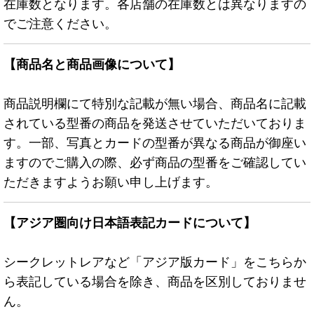
在庫数となります。各店舗の在庫数とは異なりますの
でご注意ください。
【商品名と商品画像について】
商品説明欄にて特別な記載が無い場合、商品名に記載
されている型番の商品を発送させていただいておりま
す。一部、写真とカードの型番が異なる商品が御座い
ますのでご購入の際、必ず商品の型番をご確認してい
ただきますようお願い申し上げます。
【アジア圏向け日本語表記カードについて】
シークレットレアなど「アジア版カード」をこちらか
ら表記している場合を除き、商品を区別しておりませ
ん。