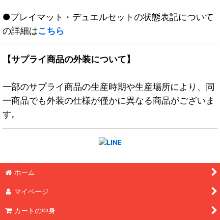
●プレイマット・デュエルセットの状態表記について
の詳細は
こちら
【サプライ商品の外装について】
一部のサプライ商品の生産時期や生産場所により、同
一商品でも外装の仕様が僅かに異なる商品がございま
す。
ホーム
マイページ
カートの中身