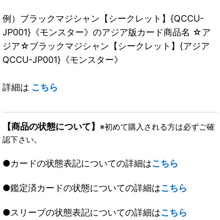
例）ブラックマジシャン【シークレット】{QCCU-
JP001}《モンスター》のアジア版カード商品名 ☆ア
ジア☆ブラックマジシャン【シークレット】{アジア
QCCU-JP001}《モンスター》
詳細は
こちら
【商品の状態について】
※初めて購入される方は必ずご確
認下さい。
●カードの状態表記についての詳細は
こちら
●鑑定済カードの状態についての詳細は
こちら
●スリーブの状態表記についての詳細は
こちら