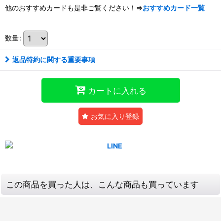
他のおすすめカードも是非ご覧ください！⇒
おすすめカード一覧
数量
:
返品特約に関する重要事項
カートに入れる
お気に入り登録
この商品を買った人は、こんな商品も買っています