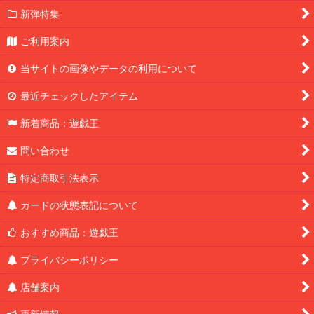
新弾特集
ご利用案内
当サイトの画像やデータの利用について
最近チェックしたアイテム
新着商品：遊戯王
問い合わせ
特定商取引法表示
カードの状態表記について
おすすめ商品：遊戯王
プライバシーポリシー
店舗案内