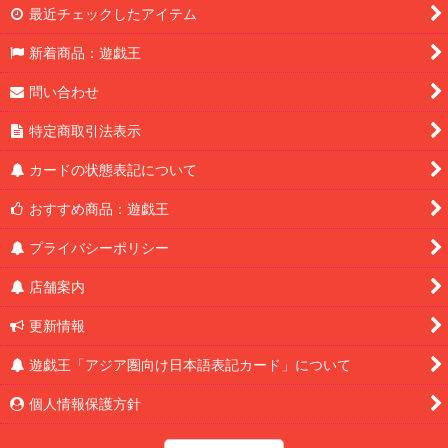
最近チェックしたアイテム
新着商品：遊戯王
問い合わせ
特定商取引法表示
カードの状態表記について
おすすめ商品：遊戯王
プライバシーポリシー
店舗案内
更新情報
遊戯王「アジア圏向け日本語表記カード」について
個人情報保護方針