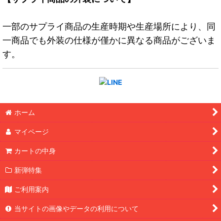
一部のサプライ商品の生産時期や生産場所により、同
一商品でも外装の仕様が僅かに異なる商品がございま
す。
ホーム
マイページ
カートの中身
新弾特集
ご利用案内
当サイトの画像やデータの利用について