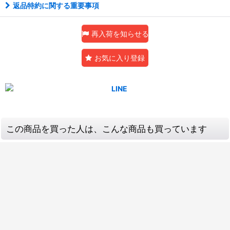
返品特約に関する重要事項
再入荷を知らせる
お気に入り登録
この商品を買った人は、こんな商品も買っています