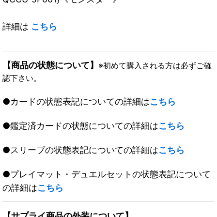
詳細は
こちら
【商品の状態について】
※初めて購入される方は必ずご確
認下さい。
●カードの状態表記についての詳細は
こちら
●鑑定済カードの状態についての詳細は
こちら
●スリーブの状態表記についての詳細は
こちら
●プレイマット・デュエルセットの状態表記について
の詳細は
こちら
【サプライ商品の外装について】