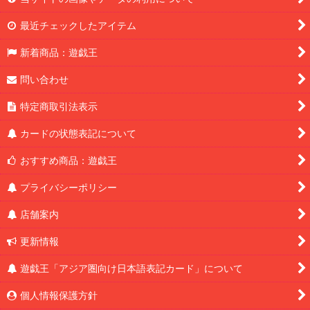
最近チェックしたアイテム
新着商品：遊戯王
問い合わせ
特定商取引法表示
カードの状態表記について
おすすめ商品：遊戯王
プライバシーポリシー
店舗案内
更新情報
遊戯王「アジア圏向け日本語表記カード」について
個人情報保護方針