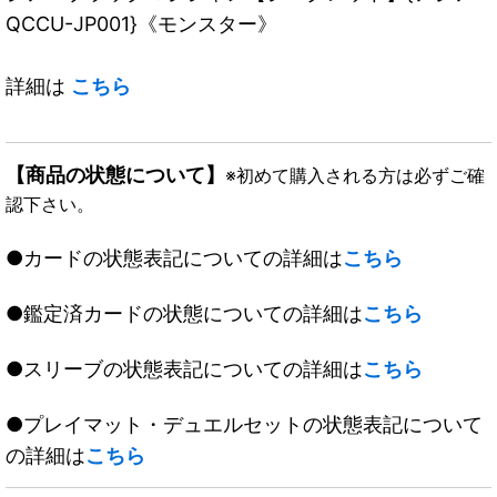
QCCU-JP001}《モンスター》
詳細は
こちら
【商品の状態について】
※初めて購入される方は必ずご確
認下さい。
●カードの状態表記についての詳細は
こちら
●鑑定済カードの状態についての詳細は
こちら
●スリーブの状態表記についての詳細は
こちら
●プレイマット・デュエルセットの状態表記について
の詳細は
こちら