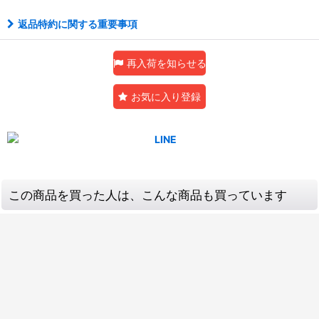
返品特約に関する重要事項
再入荷を知らせる
お気に入り登録
この商品を買った人は、こんな商品も買っています