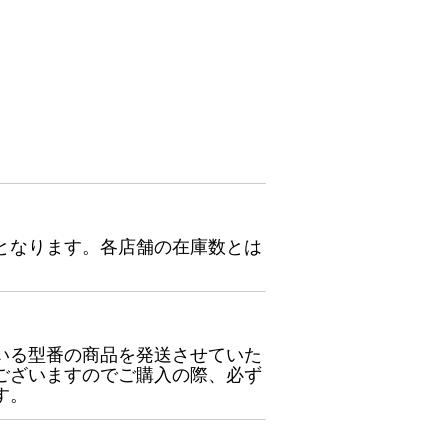
となります。各店舗の在庫数とは
いる型番の商品を発送させていた
ございますのでご購入の際、必ず
す。