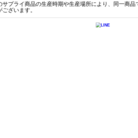
のサプライ商品の生産時期や生産場所により、同一商品
がございます。