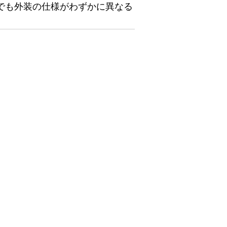
でも外装の仕様がわずかに異なる