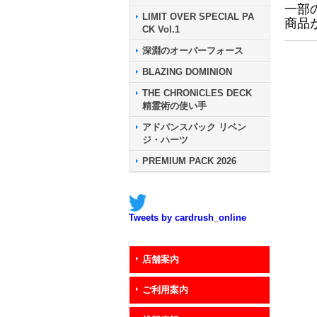
一部
LIMIT OVER SPECIAL PA
商品
CK Vol.1
深淵のオーバーフォース
BLAZING DOMINION
THE CHRONICLES DECK
精霊術の使い手
アドバンスパック リベン
ジ・ハーツ
PREMIUM PACK 2026
Tweets by cardrush_online
店舗案内
ご利用案内