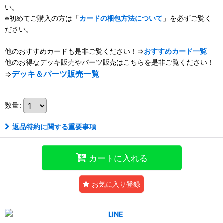
い。
※初めてご購入の方は「
カードの梱包方法について
」を必ずご覧く
ださい。
他のおすすめカードも是非ご覧ください！⇒
おすすめカード一覧
他のお得なデッキ販売やパーツ販売はこちらを是非ご覧ください！
デッキ＆パーツ販売一覧
⇒
数量
:
返品特約に関する重要事項
カートに入れる
お気に入り登録