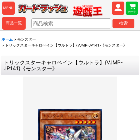
MENU
カート
商品一覧
検索
ホーム
>
モンスター
>
トリックスターキャロベイン【ウルトラ】{VJMP-JP141}《モンスター》
トリックスターキャロベイン【ウルトラ】{VJMP-
JP141}《モンスター》