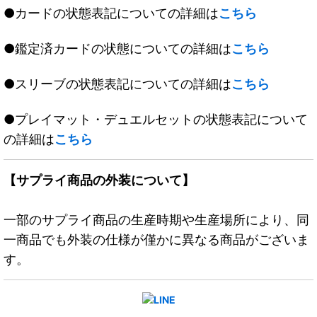
●カードの状態表記についての詳細は
こちら
●鑑定済カードの状態についての詳細は
こちら
●スリーブの状態表記についての詳細は
こちら
●プレイマット・デュエルセットの状態表記について
の詳細は
こちら
【サプライ商品の外装について】
一部のサプライ商品の生産時期や生産場所により、同
一商品でも外装の仕様が僅かに異なる商品がございま
す。