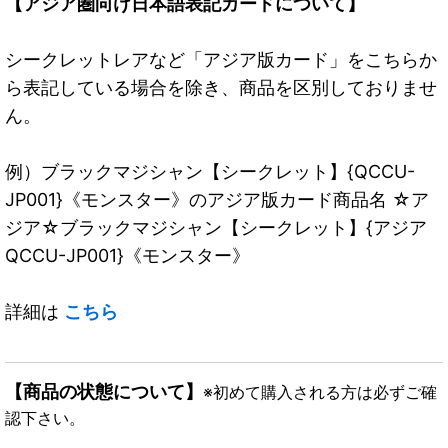
【アジア圏向け日本語表記カードについて】
シークレットレアなど「アジア版カード」をこちらか
ら表記している場合を除き、商品を区別しておりませ
ん。
例）ブラックマジシャン【シークレット】{QCCU-
JP001}《モンスター》のアジア版カード商品名 ☆ア
ジア☆ブラックマジシャン【シークレット】{アジア
QCCU-JP001}《モンスター》
詳細は
こちら
【商品の状態について】
※初めて購入される方は必ずご確
認下さい。