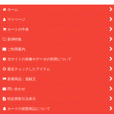
ホーム
マイページ
カートの中身
新弾特集
ご利用案内
当サイトの画像やデータの利用について
最近チェックしたアイテム
新着商品：遊戯王
問い合わせ
特定商取引法表示
カードの状態表記について