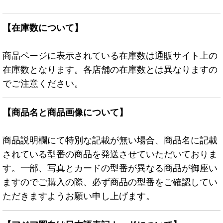
【在庫数について】
商品ページに表示されている在庫数は通販サイト上の
在庫数となります。各店舗の在庫数とは異なりますの
でご注意ください。
【商品名と商品画像について】
商品説明欄にて特別な記載が無い場合、商品名に記載
されている型番の商品を発送させていただいておりま
す。一部、写真とカードの型番が異なる商品が御座い
ますのでご購入の際、必ず商品の型番をご確認してい
ただきますようお願い申し上げます。