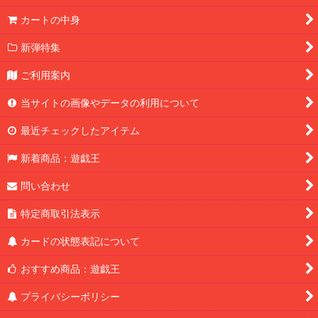
カートの中身
新弾特集
ご利用案内
当サイトの画像やデータの利用について
最近チェックしたアイテム
新着商品：遊戯王
問い合わせ
特定商取引法表示
カードの状態表記について
おすすめ商品：遊戯王
プライバシーポリシー