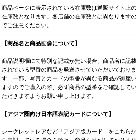
商品ページに表示されている在庫数は通販サイト上の
在庫数となります。各店舗の在庫数とは異なりますの
でご注意ください。
【商品名と商品画像について】
商品説明欄にて特別な記載が無い場合、商品名に記載
されている型番の商品を発送させていただいておりま
す。一部、写真とカードの型番が異なる商品が御座い
ますのでご購入の際、必ず商品の型番をご確認してい
ただきますようお願い申し上げます。
【アジア圏向け日本語表記カードについて】
シークレットレアなど「アジア版カード」をこちらか