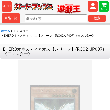
MENU
カート
商品一覧
検索
ホーム
>
モンスター
>
EHEROオネスティネオス【レリーフ】{RC02-JP007}《モンスター》
EHEROオネスティネオス【レリーフ】{RC02-JP007}
《モンスター》