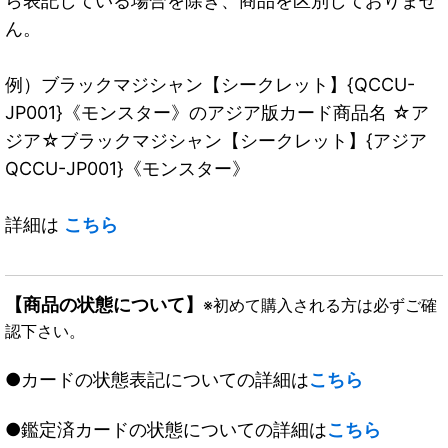
ら表記している場合を除き、商品を区別しておりませ
ん。
例）ブラックマジシャン【シークレット】{QCCU-
JP001}《モンスター》のアジア版カード商品名 ☆ア
ジア☆ブラックマジシャン【シークレット】{アジア
QCCU-JP001}《モンスター》
詳細は
こちら
【商品の状態について】
※初めて購入される方は必ずご確
認下さい。
●カードの状態表記についての詳細は
こちら
●鑑定済カードの状態についての詳細は
こちら