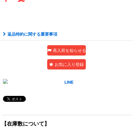
アルティメット
返品特約に関する重要事項
再入荷を知らせる
お気に入り登録
【在庫数について】