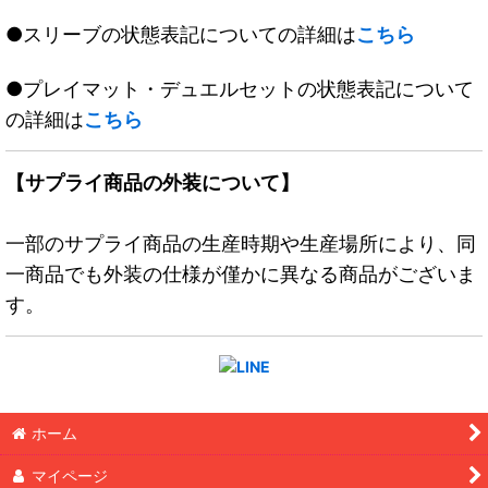
●スリーブの状態表記についての詳細は
こちら
●プレイマット・デュエルセットの状態表記について
の詳細は
こちら
【サプライ商品の外装について】
一部のサプライ商品の生産時期や生産場所により、同
一商品でも外装の仕様が僅かに異なる商品がございま
す。
ホーム
マイページ