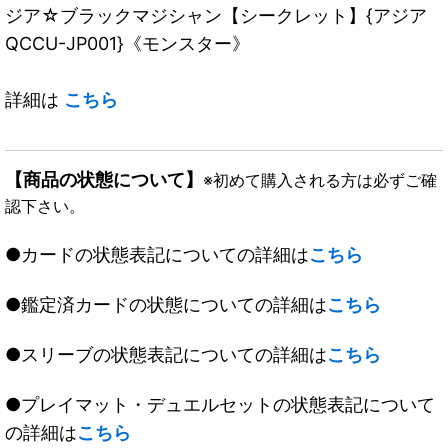
ジア☆ブラックマジシャン【シークレット】{アジア
QCCU-JP001}《モンスター》
詳細は
こちら
【商品の状態について】
※初めて購入される方は必ずご確
認下さい。
●カードの状態表記についての詳細は
こちら
●鑑定済カードの状態についての詳細は
こちら
●スリーブの状態表記についての詳細は
こちら
●プレイマット・デュエルセットの状態表記について
の詳細は
こちら