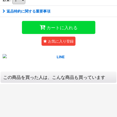
返品特約に関する重要事項
カートに入れる
お気に入り登録
この商品を買った人は、こんな商品も買っています