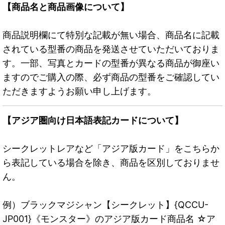
【商品名と商品画像について】
商品説明欄にて特別な記載が無い場合、商品名に記載
されている型番の商品を発送させていただいておりま
す。一部、写真とカードの型番が異なる商品が御座い
ますのでご購入の際、必ず商品の型番をご確認してい
ただきますようお願い申し上げます。
【アジア圏向け日本語表記カードについて】
シークレットレアなど「アジア版カード」をこちらか
ら表記している場合を除き、商品を区別しておりませ
ん。
例）ブラックマジシャン【シークレット】{QCCU-
JP001}《モンスター》のアジア版カード商品名 ☆ア