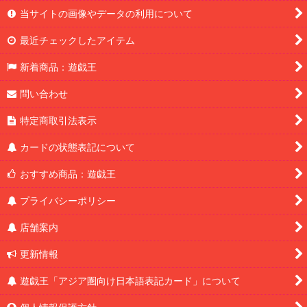
当サイトの画像やデータの利用について
最近チェックしたアイテム
新着商品：遊戯王
問い合わせ
特定商取引法表示
カードの状態表記について
おすすめ商品：遊戯王
プライバシーポリシー
店舗案内
更新情報
遊戯王「アジア圏向け日本語表記カード」について