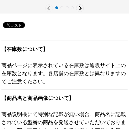
【在庫数について】
商品ページに表示されている在庫数は通販サイト上の
在庫数となります。各店舗の在庫数とは異なりますの
でご注意ください。
【商品名と商品画像について】
商品説明欄にて特別な記載が無い場合、商品名に記載
されている型番の商品を発送させていただいておりま