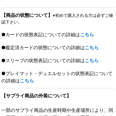
【商品の状態について】
※初めて購入される方は必ずご確
認下さい。
●カードの状態表記についての詳細は
こちら
●鑑定済カードの状態についての詳細は
こちら
●スリーブの状態表記についての詳細は
こちら
●プレイマット・デュエルセットの状態表記について
の詳細は
こちら
【サプライ商品の外装について】
一部のサプライ商品の生産時期や生産場所により、同