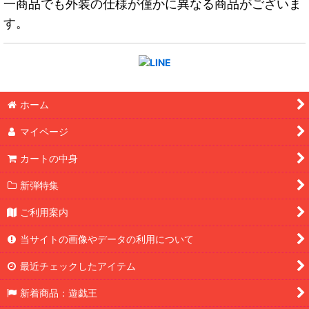
一商品でも外装の仕様が僅かに異なる商品がございま
す。
ホーム
マイページ
カートの中身
新弾特集
ご利用案内
当サイトの画像やデータの利用について
最近チェックしたアイテム
新着商品：遊戯王