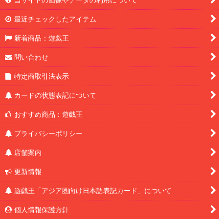
最近チェックしたアイテム
新着商品：遊戯王
問い合わせ
特定商取引法表示
カードの状態表記について
おすすめ商品：遊戯王
プライバシーポリシー
店舗案内
更新情報
遊戯王「アジア圏向け日本語表記カード」について
個人情報保護方針