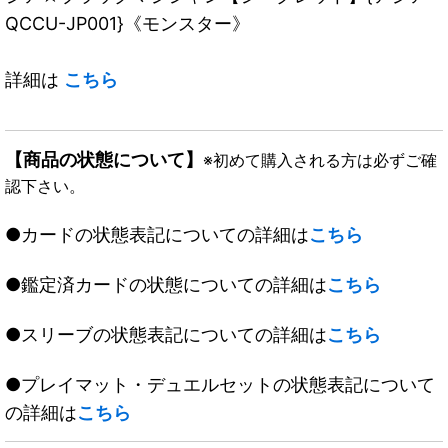
QCCU-JP001}《モンスター》
詳細は
こちら
【商品の状態について】
※初めて購入される方は必ずご確
認下さい。
●カードの状態表記についての詳細は
こちら
●鑑定済カードの状態についての詳細は
こちら
●スリーブの状態表記についての詳細は
こちら
●プレイマット・デュエルセットの状態表記について
の詳細は
こちら