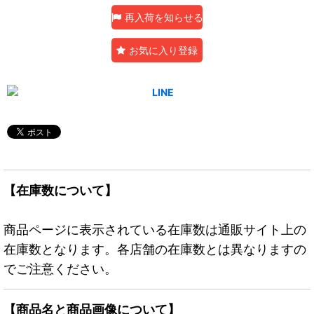
再入荷を知らせる
お気に入り登録
【在庫数について】
商品ページに表示されている在庫数は通販サイト上の
在庫数となります。各店舗の在庫数とは異なりますの
でご注意ください。
【商品名と商品画像について】