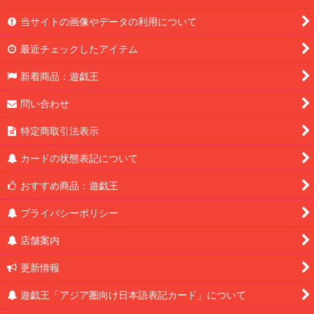
当サイトの画像やデータの利用について
最近チェックしたアイテム
新着商品：遊戯王
問い合わせ
特定商取引法表示
カードの状態表記について
おすすめ商品：遊戯王
プライバシーポリシー
店舗案内
更新情報
遊戯王「アジア圏向け日本語表記カード」について