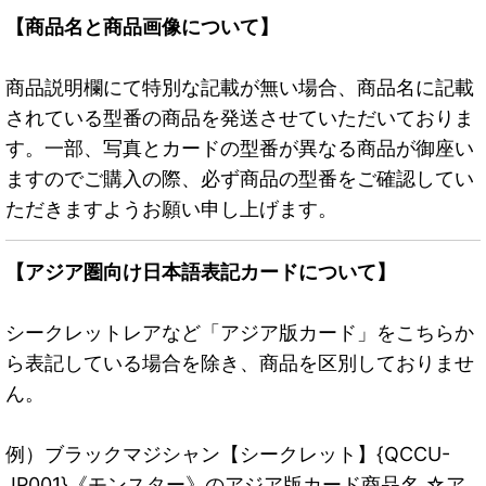
【商品名と商品画像について】
商品説明欄にて特別な記載が無い場合、商品名に記載
されている型番の商品を発送させていただいておりま
す。一部、写真とカードの型番が異なる商品が御座い
ますのでご購入の際、必ず商品の型番をご確認してい
ただきますようお願い申し上げます。
【アジア圏向け日本語表記カードについて】
シークレットレアなど「アジア版カード」をこちらか
ら表記している場合を除き、商品を区別しておりませ
ん。
例）ブラックマジシャン【シークレット】{QCCU-
JP001}《モンスター》のアジア版カード商品名 ☆ア