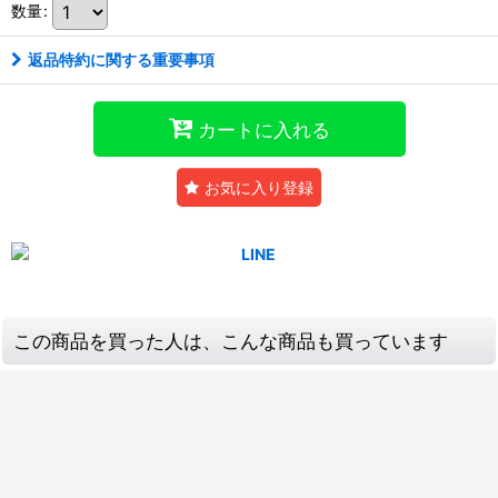
数量
:
返品特約に関する重要事項
カートに入れる
お気に入り登録
この商品を買った人は、こんな商品も買っています