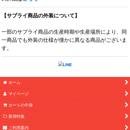
【サプライ商品の外装について】
一部のサプライ商品の生産時期や生産場所により、同
一商品でも外装の仕様が僅かに異なる商品がございま
す。
ホーム
マイページ
カートの中身
新弾特集
ご利用案内