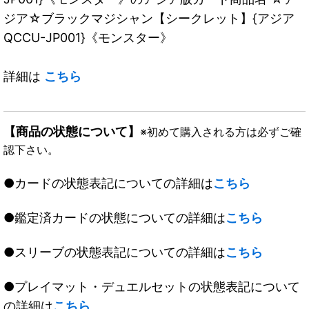
ジア☆ブラックマジシャン【シークレット】{アジア
QCCU-JP001}《モンスター》
詳細は
こちら
【商品の状態について】
※初めて購入される方は必ずご確
認下さい。
●カードの状態表記についての詳細は
こちら
●鑑定済カードの状態についての詳細は
こちら
●スリーブの状態表記についての詳細は
こちら
●プレイマット・デュエルセットの状態表記について
の詳細は
こちら