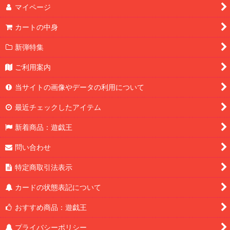
マイページ
カートの中身
新弾特集
ご利用案内
当サイトの画像やデータの利用について
最近チェックしたアイテム
新着商品：遊戯王
問い合わせ
特定商取引法表示
カードの状態表記について
おすすめ商品：遊戯王
プライバシーポリシー