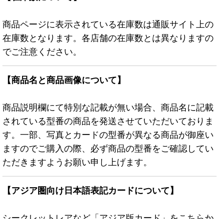
商品ページに表示されている在庫数は通販サイト上の
在庫数となります。各店舗の在庫数とは異なりますの
でご注意ください。
【商品名と商品画像について】
商品説明欄にて特別な記載が無い場合、商品名に記載
されている型番の商品を発送させていただいておりま
す。一部、写真とカードの型番が異なる商品が御座い
ますのでご購入の際、必ず商品の型番をご確認してい
ただきますようお願い申し上げます。
【アジア圏向け日本語表記カードについて】
シークレットレアなど「アジア版カード」をこちらか