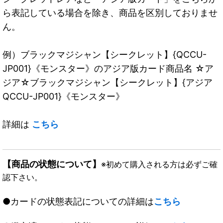
ら表記している場合を除き、商品を区別しておりませ
ん。
例）ブラックマジシャン【シークレット】{QCCU-
JP001}《モンスター》のアジア版カード商品名 ☆ア
ジア☆ブラックマジシャン【シークレット】{アジア
QCCU-JP001}《モンスター》
詳細は
こちら
【商品の状態について】
※初めて購入される方は必ずご確
認下さい。
●カードの状態表記についての詳細は
こちら