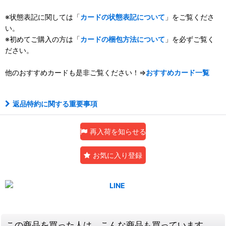
※状態表記に関しては「
カードの状態表記について
」をご覧くださ
い。
※初めてご購入の方は「
カードの梱包方法について
」を必ずご覧く
ださい。
他のおすすめカードも是非ご覧ください！⇒
おすすめカード一覧
返品特約に関する重要事項
再入荷を知らせる
お気に入り登録
この商品を買った人は、こんな商品も買っています