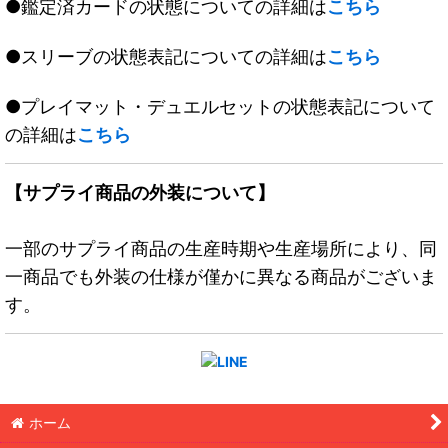
●鑑定済カードの状態についての詳細は
こちら
●スリーブの状態表記についての詳細は
こちら
●プレイマット・デュエルセットの状態表記について
の詳細は
こちら
【サプライ商品の外装について】
一部のサプライ商品の生産時期や生産場所により、同
一商品でも外装の仕様が僅かに異なる商品がございま
す。
ホーム