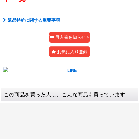
返品特約に関する重要事項
再入荷を知らせる
お気に入り登録
この商品を買った人は、こんな商品も買っています