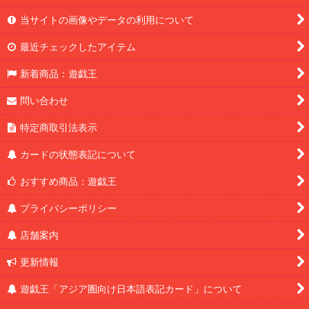
当サイトの画像やデータの利用について
最近チェックしたアイテム
新着商品：遊戯王
問い合わせ
特定商取引法表示
カードの状態表記について
おすすめ商品：遊戯王
プライバシーポリシー
店舗案内
更新情報
遊戯王「アジア圏向け日本語表記カード」について