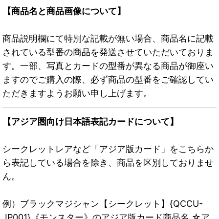
【商品名と商品画像について】
商品説明欄にて特別な記載が無い場合、商品名に記載
されている型番の商品を発送させていただいておりま
す。一部、写真とカードの型番が異なる商品が御座い
ますのでご購入の際、必ず商品の型番をご確認してい
ただきますようお願い申し上げます。
【アジア圏向け日本語表記カードについて】
シークレットレアなど「アジア版カード」をこちらか
ら表記している場合を除き、商品を区別しておりませ
ん。
例）ブラックマジシャン【シークレット】{QCCU-
JP001}《モンスター》のアジア版カード商品名 ☆ア