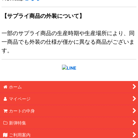
【サプライ商品の外装について】
一部のサプライ商品の生産時期や生産場所により、同
一商品でも外装の仕様が僅かに異なる商品がございま
す。
ホーム
マイページ
カートの中身
新弾特集
ご利用案内