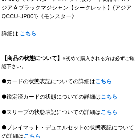
ジア☆ブラックマジシャン【シークレット】{アジア
QCCU-JP001}《モンスター》
詳細は
こちら
【商品の状態について】
※初めて購入される方は必ずご確
認下さい。
●カードの状態表記についての詳細は
こちら
●鑑定済カードの状態についての詳細は
こちら
●スリーブの状態表記についての詳細は
こちら
●プレイマット・デュエルセットの状態表記について
の詳細は
こちら