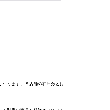
となります。各店舗の在庫数とは