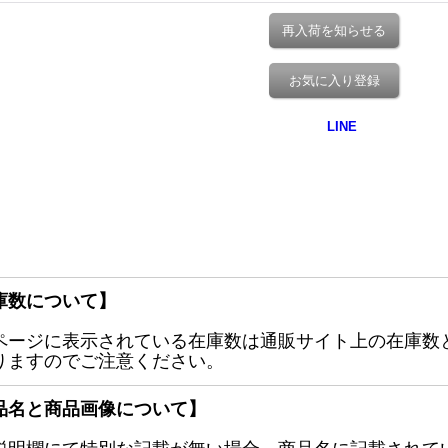
再入荷を知らせる
お気に入り登録
庫数について】
ページに表示されている在庫数は通販サイト上の在庫数
りますのでご注意ください。
品名と商品画像について】