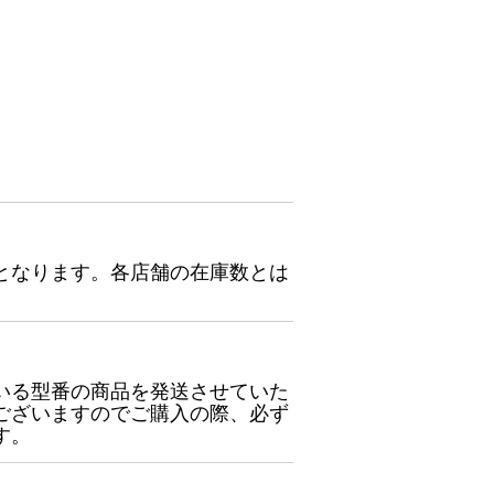
となります。各店舗の在庫数とは
いる型番の商品を発送させていた
ございますのでご購入の際、必ず
す。